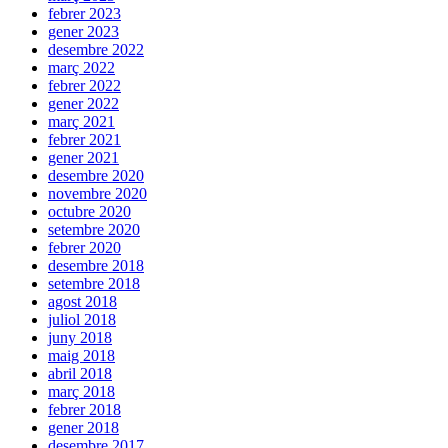
febrer 2023
gener 2023
desembre 2022
març 2022
febrer 2022
gener 2022
març 2021
febrer 2021
gener 2021
desembre 2020
novembre 2020
octubre 2020
setembre 2020
febrer 2020
desembre 2018
setembre 2018
agost 2018
juliol 2018
juny 2018
maig 2018
abril 2018
març 2018
febrer 2018
gener 2018
desembre 2017