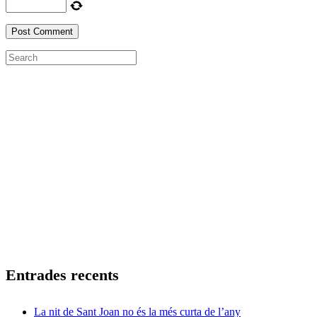
Entrades recents
La nit de Sant Joan no és la més curta de l’any