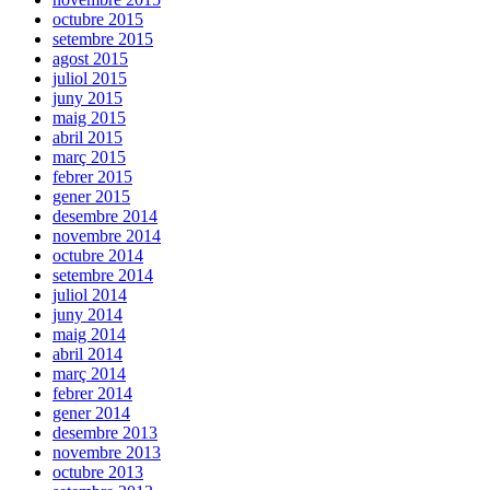
octubre 2015
setembre 2015
agost 2015
juliol 2015
juny 2015
maig 2015
abril 2015
març 2015
febrer 2015
gener 2015
desembre 2014
novembre 2014
octubre 2014
setembre 2014
juliol 2014
juny 2014
maig 2014
abril 2014
març 2014
febrer 2014
gener 2014
desembre 2013
novembre 2013
octubre 2013