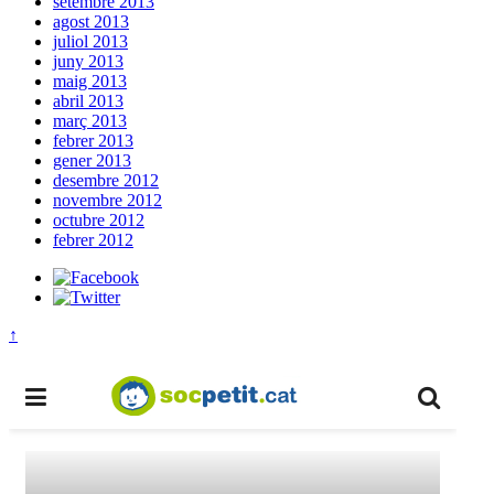
setembre 2013
agost 2013
juliol 2013
juny 2013
maig 2013
abril 2013
març 2013
febrer 2013
gener 2013
desembre 2012
novembre 2012
octubre 2012
febrer 2012
↑