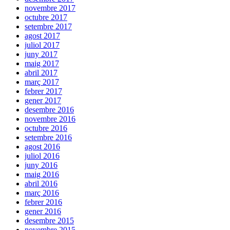
novembre 2017
octubre 2017
setembre 2017
agost 2017
juliol 2017
juny 2017
maig 2017
abril 2017
març 2017
febrer 2017
gener 2017
desembre 2016
novembre 2016
octubre 2016
setembre 2016
agost 2016
juliol 2016
juny 2016
maig 2016
abril 2016
març 2016
febrer 2016
gener 2016
desembre 2015
novembre 2015