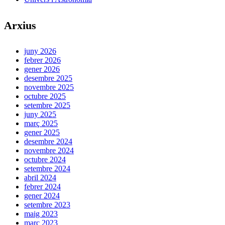
Arxius
juny 2026
febrer 2026
gener 2026
desembre 2025
novembre 2025
octubre 2025
setembre 2025
juny 2025
març 2025
gener 2025
desembre 2024
novembre 2024
octubre 2024
setembre 2024
abril 2024
febrer 2024
gener 2024
setembre 2023
maig 2023
març 2023