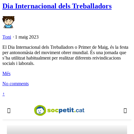
Dia Internacional dels Treballadors
Toni
⋅
1 maig 2023
El Dia Internacional dels Treballadors o Primer de Maig, és la festa
per antonomàsia del moviment obrer mundial. És una jornada que
s’ha utilitzat habitualment per realitzar diferents reivindicacions
socials i laborals.
Més
No comments
↑