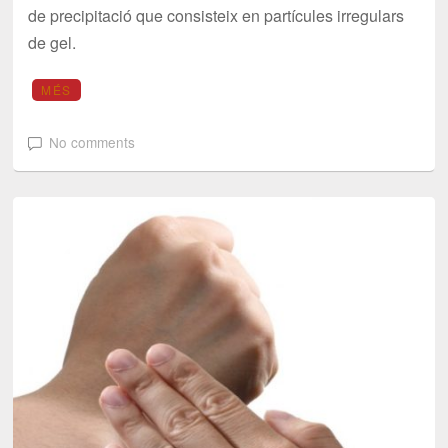
de precipitació que consisteix en partícules irregulars
de gel.
MÉS
No comments