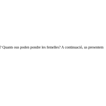
n? Quants ous poden pondre les femelles? A continuació, us presentem