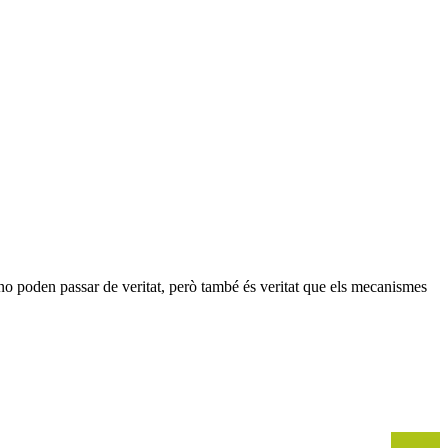
o poden passar de veritat, però també és veritat que els mecanismes