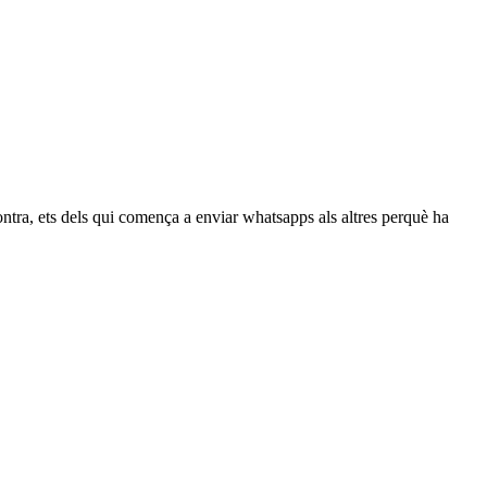
ontra, ets dels qui comença a enviar whatsapps als altres perquè ha