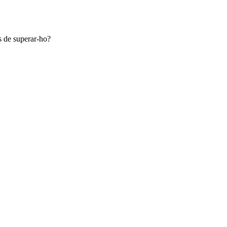
s de superar-ho?