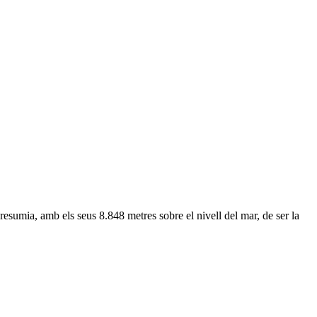
resumia, amb els seus 8.848 metres sobre el nivell del mar, de ser la