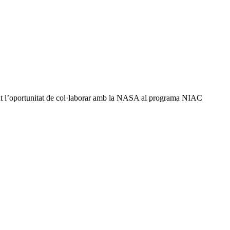
ingut l’oportunitat de col·laborar amb la NASA al programa NIAC