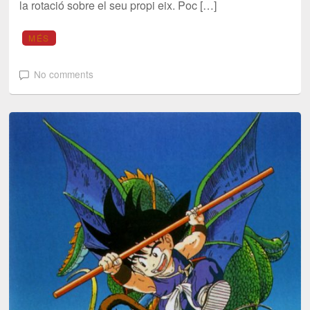
la rotació sobre el seu propi eix. Poc […]
MÉS
No comments