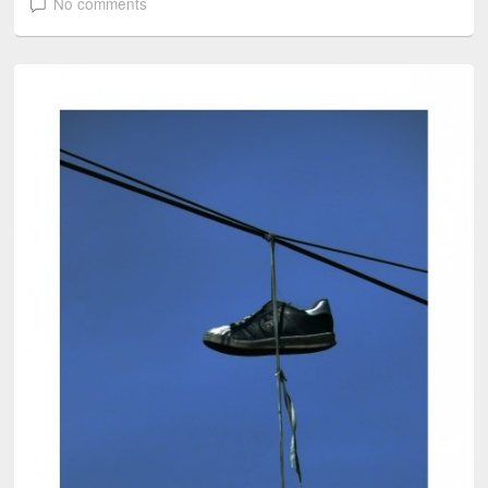
No comments