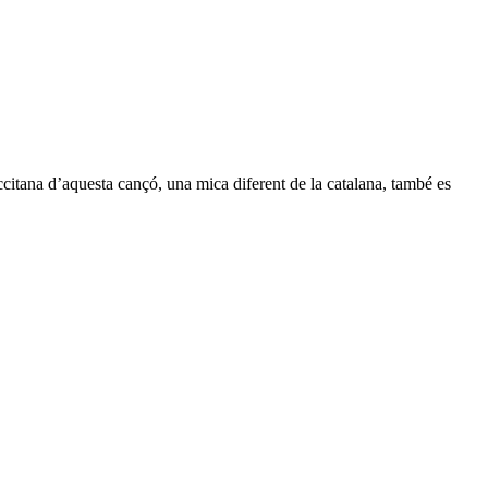
occitana d’aquesta cançó, una mica diferent de la catalana, també es