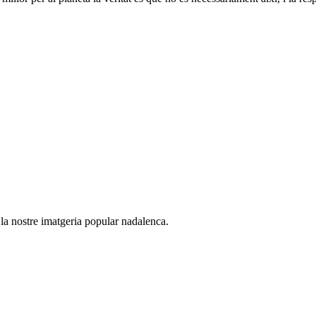
 la nostre imatgeria popular nadalenca.