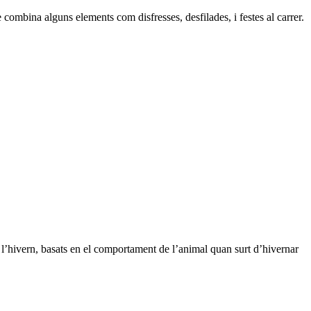
e combina alguns elements com disfresses, desfilades, i festes al carrer.
e l’hivern, basats en el comportament de l’animal quan surt d’hivernar