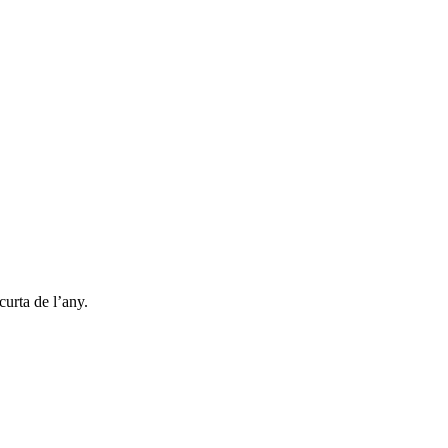
curta de l’any.