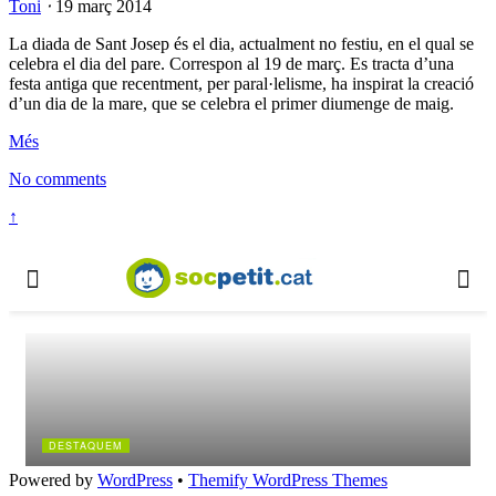
Toni
⋅
19 març 2014
La diada de Sant Josep és el dia, actualment no festiu, en el qual se
celebra el dia del pare. Correspon al 19 de març. Es tracta d’una
festa antiga que recentment, per paral·lelisme, ha inspirat la creació
d’un dia de la mare, que se celebra el primer diumenge de maig.
Més
No comments
↑
Powered by
WordPress
•
Themify WordPress Themes