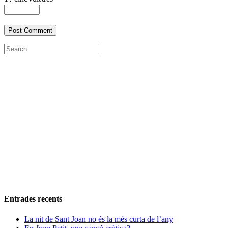
Entrades recents
La nit de Sant Joan no és la més curta de l’any