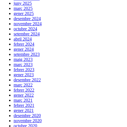
juny 2025
març 2025
gener 2025
desembre 2024
novembre 2024
octubre 2024
setembre 2024
abril 2024
febrer 2024
gener 2024
setembre 2023
maig 2023
març 2023
febrer 2023
gener 2023
desembre 2022
març 2022
febrer 2022
gener 2022
març 2021
febrer 2021
gener 2021
desembre 2020
novembre 2020
octubre 2020