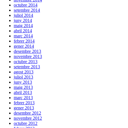
octubre 2014
setembre 2014
juliol 2014
juny 2014
maig 2014
abril 2014
març 2014
febrer 2014
gener 2014
desembre 2013
novembre 2013
octubre 2013
setembre 2013
agost 2013
juliol 2013
juny 2013
maig 2013
abril 2013
març 2013
febrer 2013
gener 2013
desembre 2012
novembre 2012
octubre 2012