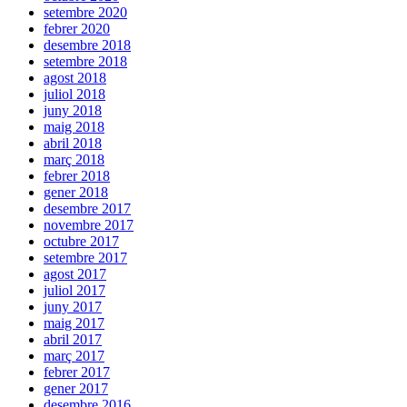
setembre 2020
febrer 2020
desembre 2018
setembre 2018
agost 2018
juliol 2018
juny 2018
maig 2018
abril 2018
març 2018
febrer 2018
gener 2018
desembre 2017
novembre 2017
octubre 2017
setembre 2017
agost 2017
juliol 2017
juny 2017
maig 2017
abril 2017
març 2017
febrer 2017
gener 2017
desembre 2016