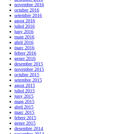
novembre 2016
octubre 2016
setembre 2016
agost 2016
juliol 2016
juny 2016
maig 2016
abril 2016
març 2016
febrer 2016
gener 2016
desembre 2015
novembre 2015
octubre 2015
setembre 2015
agost 2015
juliol 2015
juny 2015
maig 2015
abril 2015
març 2015
febrer 2015
gener 2015
desembre 2014
novembre 2014