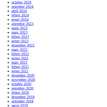
octubre 2024
setembre 2024
abril 2024
febrer 2024
gener 2024
setembre 2023
maig 2023
març 2023
febrer 2023
gener 2023
desembre 2022
març 2022
febrer 2022
gener 2022
març 2021
febrer 2021
gener 2021
desembre 2020
novembre 2020
octubre 2020
setembre 2020
febrer 2020
desembre 2018
setembre 2018
agost 2018