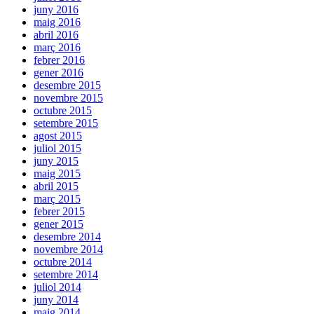
juny 2016
maig 2016
abril 2016
març 2016
febrer 2016
gener 2016
desembre 2015
novembre 2015
octubre 2015
setembre 2015
agost 2015
juliol 2015
juny 2015
maig 2015
abril 2015
març 2015
febrer 2015
gener 2015
desembre 2014
novembre 2014
octubre 2014
setembre 2014
juliol 2014
juny 2014
maig 2014