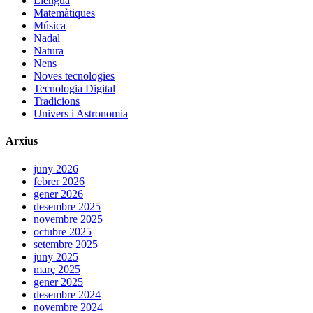
Llengua
Matemàtiques
Música
Nadal
Natura
Nens
Noves tecnologies
Tecnologia Digital
Tradicions
Univers i Astronomia
Arxius
juny 2026
febrer 2026
gener 2026
desembre 2025
novembre 2025
octubre 2025
setembre 2025
juny 2025
març 2025
gener 2025
desembre 2024
novembre 2024