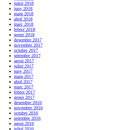
juliol 2018
juny 2018
maig 2018
abril 2018
març 2018
febrer 2018
gener 2018
desembre 2017
novembre 2017
octubre 2017
setembre 2017
agost 2017
juliol 2017
juny 2017
maig 2017
abril 2017
març 2017
febrer 2017
gener 2017
desembre 2016
novembre 2016
octubre 2016
setembre 2016
agost 2016
juliol 2016