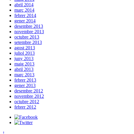
abril 2014
març 2014
febrer 2014
gener 2014
desembre 2013
novembre 2013
octubre 2013
setembre 2013
agost 2013
juliol 2013
juny 2013
maig 2013
abril 2013
març 2013
febrer 2013
gener 2013
desembre 2012
novembre 2012
octubre 2012
febrer 2012
↑