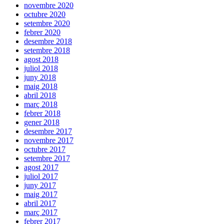
novembre 2020
octubre 2020
setembre 2020
febrer 2020
desembre 2018
setembre 2018
agost 2018
juliol 2018
juny 2018
maig 2018
abril 2018
març 2018
febrer 2018
gener 2018
desembre 2017
novembre 2017
octubre 2017
setembre 2017
agost 2017
juliol 2017
juny 2017
maig 2017
abril 2017
març 2017
febrer 2017