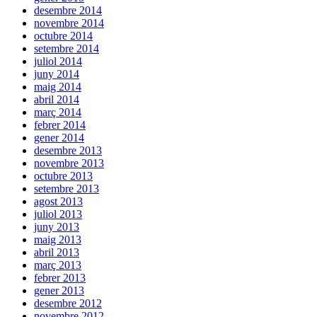
desembre 2014
novembre 2014
octubre 2014
setembre 2014
juliol 2014
juny 2014
maig 2014
abril 2014
març 2014
febrer 2014
gener 2014
desembre 2013
novembre 2013
octubre 2013
setembre 2013
agost 2013
juliol 2013
juny 2013
maig 2013
abril 2013
març 2013
febrer 2013
gener 2013
desembre 2012
novembre 2012