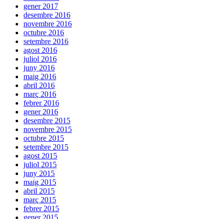
gener 2017
desembre 2016
novembre 2016
octubre 2016
setembre 2016
agost 2016
juliol 2016
juny 2016
maig 2016
abril 2016
març 2016
febrer 2016
gener 2016
desembre 2015
novembre 2015
octubre 2015
setembre 2015
agost 2015
juliol 2015
juny 2015
maig 2015
abril 2015
març 2015
febrer 2015
gener 2015