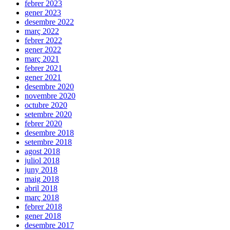
febrer 2023
gener 2023
desembre 2022
març 2022
febrer 2022
gener 2022
març 2021
febrer 2021
gener 2021
desembre 2020
novembre 2020
octubre 2020
setembre 2020
febrer 2020
desembre 2018
setembre 2018
agost 2018
juliol 2018
juny 2018
maig 2018
abril 2018
març 2018
febrer 2018
gener 2018
desembre 2017