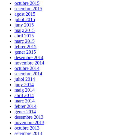
octubre 2015
setembre 2015
agost 2015
juliol 2015
juny 2015
maig 2015
abril 2015
març 2015
febrer 2015
gener 2015
desembre 2014
novembre 2014
octubre 2014
setembre 2014
juliol 2014
juny 2014
maig 2014
abril 2014
març 2014
febrer 2014
gener 2014
desembre 2013
novembre 2013
octubre 2013
setembre 2013