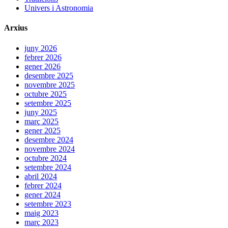
Univers i Astronomia
Arxius
juny 2026
febrer 2026
gener 2026
desembre 2025
novembre 2025
octubre 2025
setembre 2025
juny 2025
març 2025
gener 2025
desembre 2024
novembre 2024
octubre 2024
setembre 2024
abril 2024
febrer 2024
gener 2024
setembre 2023
maig 2023
març 2023