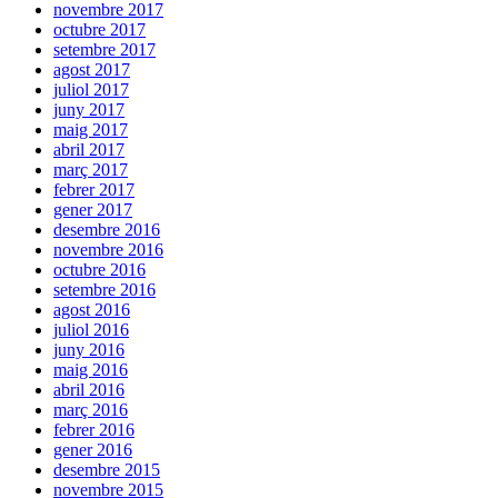
novembre 2017
octubre 2017
setembre 2017
agost 2017
juliol 2017
juny 2017
maig 2017
abril 2017
març 2017
febrer 2017
gener 2017
desembre 2016
novembre 2016
octubre 2016
setembre 2016
agost 2016
juliol 2016
juny 2016
maig 2016
abril 2016
març 2016
febrer 2016
gener 2016
desembre 2015
novembre 2015