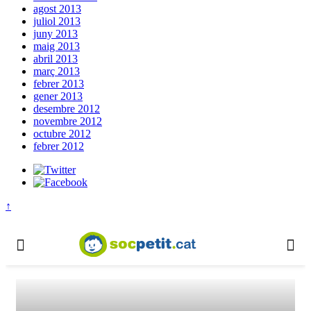
agost 2013
juliol 2013
juny 2013
maig 2013
abril 2013
març 2013
febrer 2013
gener 2013
desembre 2012
novembre 2012
octubre 2012
febrer 2012
↑