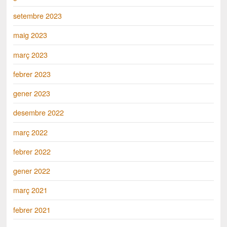
setembre 2023
maig 2023
març 2023
febrer 2023
gener 2023
desembre 2022
març 2022
febrer 2022
gener 2022
març 2021
febrer 2021