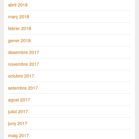
abril 2018
març 2018
febrer 2018
gener 2018
desembre 2017
novembre 2017
octubre 2017
setembre 2017
agost 2017
juliol 2017
juny 2017
maig 2017