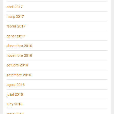
abril 2017
març 2017
febrer 2017
gener 2017
desembre 2016
novembre 2016
octubre 2016
setembre 2016
agost 2016
juliol 2016
juny 2016
maig 2016