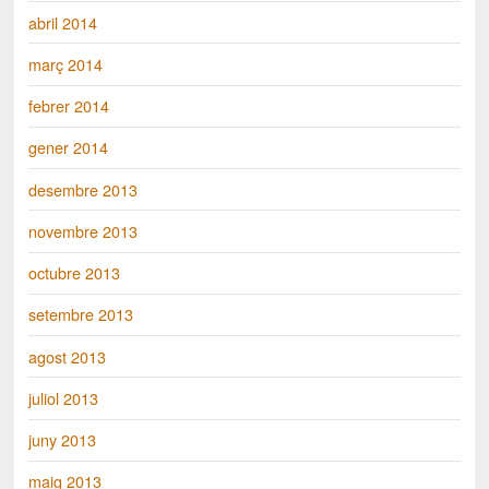
abril 2014
març 2014
febrer 2014
gener 2014
desembre 2013
novembre 2013
octubre 2013
setembre 2013
agost 2013
juliol 2013
juny 2013
maig 2013