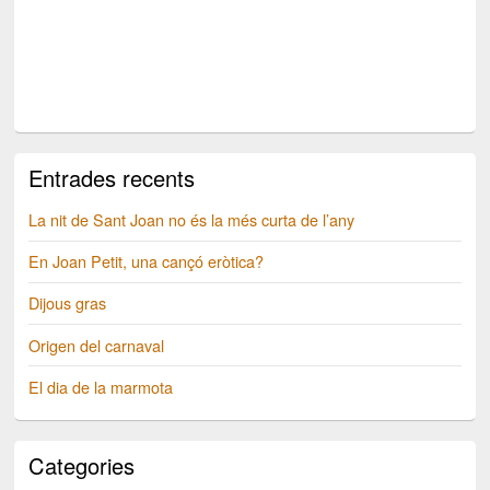
Entrades recents
La nit de Sant Joan no és la més curta de l’any
En Joan Petit, una cançó eròtica?
Dijous gras
Origen del carnaval
El dia de la marmota
Categories