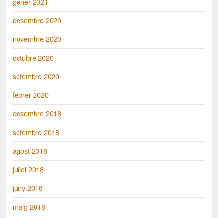
gener 2021
desembre 2020
novembre 2020
octubre 2020
setembre 2020
febrer 2020
desembre 2018
setembre 2018
agost 2018
juliol 2018
juny 2018
maig 2018