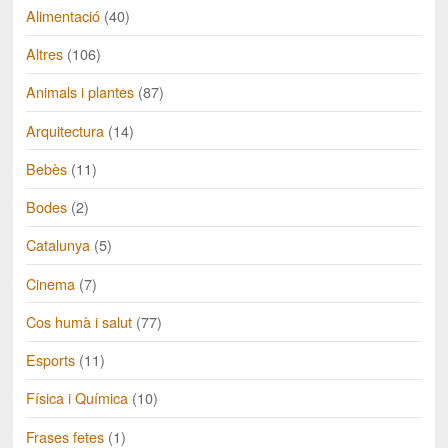
Alimentació
(40)
Altres
(106)
Animals i plantes
(87)
Arquitectura
(14)
Bebès
(11)
Bodes
(2)
Catalunya
(5)
Cinema
(7)
Cos humà i salut
(77)
Esports
(11)
Física i Química
(10)
Frases fetes
(1)