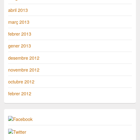
abril 2013
març 2013
febrer 2013
gener 2013
desembre 2012
novembre 2012
octubre 2012
febrer 2012