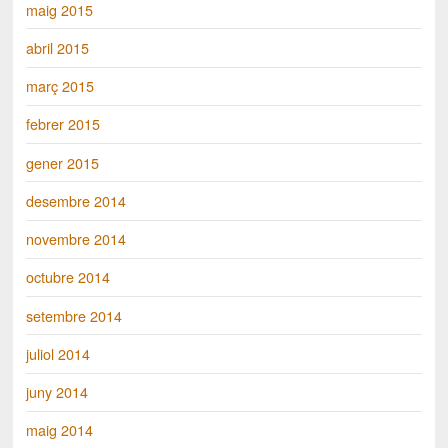
maig 2015
abril 2015
març 2015
febrer 2015
gener 2015
desembre 2014
novembre 2014
octubre 2014
setembre 2014
juliol 2014
juny 2014
maig 2014