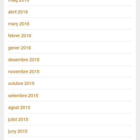
abril 2016
març 2016
febrer 2016
gener 2016
desembre 2015
novembre 2015
octubre 2015
setembre 2015
agost 2015
juliol 2015
juny 2015