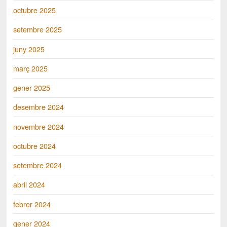
octubre 2025
setembre 2025
juny 2025
març 2025
gener 2025
desembre 2024
novembre 2024
octubre 2024
setembre 2024
abril 2024
febrer 2024
gener 2024