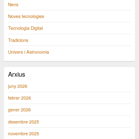
Nens
Noves tecnologies
Tecnologia Digital
Tradicions
Univers i Astronomia
Arxius
juny 2026
febrer 2026
gener 2026
desembre 2025
novembre 2025