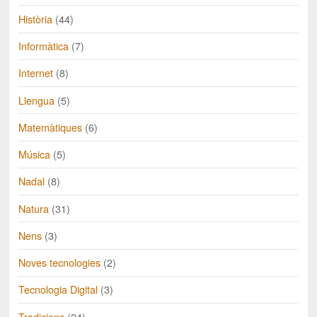
Història
(44)
Informàtica
(7)
Internet
(8)
Llengua
(5)
Matemàtiques
(6)
Música
(5)
Nadal
(8)
Natura
(31)
Nens
(3)
Noves tecnologies
(2)
Tecnologia Digital
(3)
Tradicions
(24)