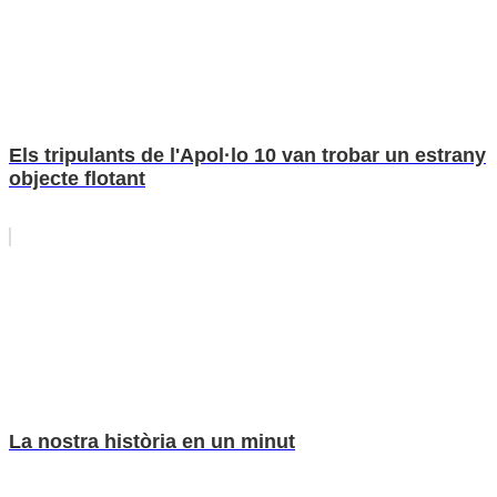
Els tripulants de l'Apol·lo 10 van trobar un estrany
objecte flotant
La nostra història en un minut