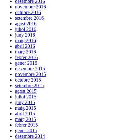
desembre 2016
novembre 2016
octubre 2016
setembre 2016
agost 2016
juliol 2016
juny 2016
maig 2016
abril 2016
març 2016
febrer 2016
gener 2016
desembre 2015
novembre 2015
octubre 2015
setembre 2015
agost 2015
juliol 2015
juny 2015
maig 2015
abril 2015
març 2015
febrer 2015
gener 2015
desembre 2014