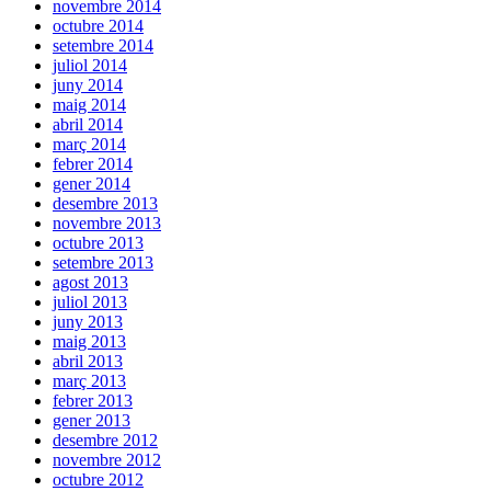
novembre 2014
octubre 2014
setembre 2014
juliol 2014
juny 2014
maig 2014
abril 2014
març 2014
febrer 2014
gener 2014
desembre 2013
novembre 2013
octubre 2013
setembre 2013
agost 2013
juliol 2013
juny 2013
maig 2013
abril 2013
març 2013
febrer 2013
gener 2013
desembre 2012
novembre 2012
octubre 2012