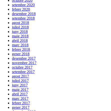
octubre 2020
setembre 2020
febrer 2020
desembre 2018
setembre 2018
agost 2018
juliol 2018
juny 2018
maig 2018
abril 2018
març 2018
febrer 2018
gener 2018
desembre 2017
novembre 2017
octubre 2017
setembre 2017
agost 2017
juliol 2017
juny 2017
maig 2017
abril 2017
març 2017
febrer 2017
gener 2017