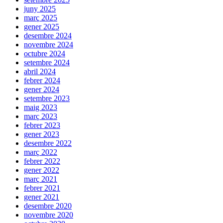
juny 2025
març 2025
gener 2025
desembre 2024
novembre 2024
octubre 2024
setembre 2024
abril 2024
febrer 2024
gener 2024
setembre 2023
maig 2023
març 2023
febrer 2023
gener 2023
desembre 2022
març 2022
febrer 2022
gener 2022
març 2021
febrer 2021
gener 2021
desembre 2020
novembre 2020