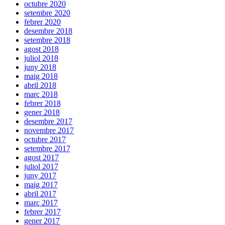
octubre 2020
setembre 2020
febrer 2020
desembre 2018
setembre 2018
agost 2018
juliol 2018
juny 2018
maig 2018
abril 2018
març 2018
febrer 2018
gener 2018
desembre 2017
novembre 2017
octubre 2017
setembre 2017
agost 2017
juliol 2017
juny 2017
maig 2017
abril 2017
març 2017
febrer 2017
gener 2017