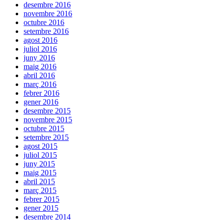
desembre 2016
novembre 2016
octubre 2016
setembre 2016
agost 2016
juliol 2016
juny 2016
maig 2016
abril 2016
març 2016
febrer 2016
gener 2016
desembre 2015
novembre 2015
octubre 2015
setembre 2015
agost 2015
juliol 2015
juny 2015
maig 2015
abril 2015
març 2015
febrer 2015
gener 2015
desembre 2014