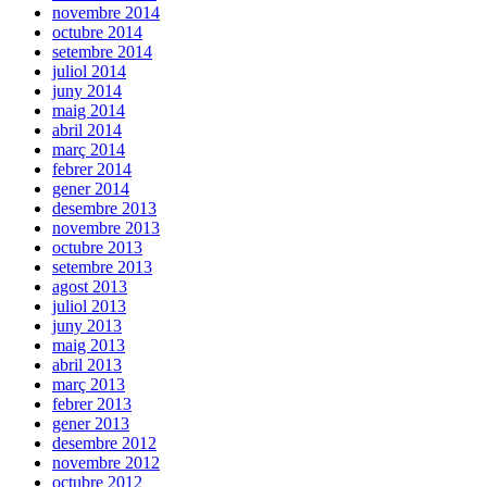
novembre 2014
octubre 2014
setembre 2014
juliol 2014
juny 2014
maig 2014
abril 2014
març 2014
febrer 2014
gener 2014
desembre 2013
novembre 2013
octubre 2013
setembre 2013
agost 2013
juliol 2013
juny 2013
maig 2013
abril 2013
març 2013
febrer 2013
gener 2013
desembre 2012
novembre 2012
octubre 2012