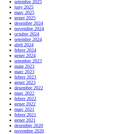
setembre 2025
juny 2025
març 2025
gener 2025
desembre 2024
novembre 2024
octubre 2024
setembre 2024
abril 2024
febrer 2024
gener 2024
setembre 2023
maig 2023
març 2023
febrer 2023
gener 2023
desembre 2022
març 2022
febrer 2022
gener 2022
març 2021
febrer 2021
gener 2021
desembre 2020
novembre 2020