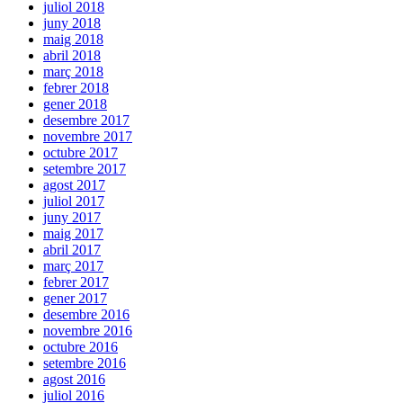
juliol 2018
juny 2018
maig 2018
abril 2018
març 2018
febrer 2018
gener 2018
desembre 2017
novembre 2017
octubre 2017
setembre 2017
agost 2017
juliol 2017
juny 2017
maig 2017
abril 2017
març 2017
febrer 2017
gener 2017
desembre 2016
novembre 2016
octubre 2016
setembre 2016
agost 2016
juliol 2016