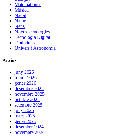
Matemàtiques
Música
Nadal
Natura
Nens
Noves tecnologies
Tecnologia Digital
Tradicions
Univers i Astronomia
Arxius
juny 2026
febrer 2026
gener 2026
desembre 2025
novembre 2025
octubre 2025
setembre 2025
juny 2025
març 2025
gener 2025
desembre 2024
novembre 2024