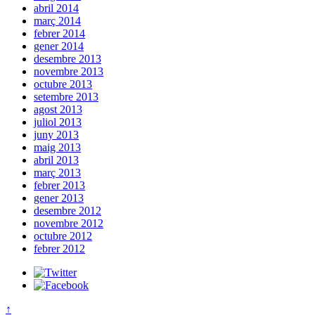
abril 2014
març 2014
febrer 2014
gener 2014
desembre 2013
novembre 2013
octubre 2013
setembre 2013
agost 2013
juliol 2013
juny 2013
maig 2013
abril 2013
març 2013
febrer 2013
gener 2013
desembre 2012
novembre 2012
octubre 2012
febrer 2012
↑