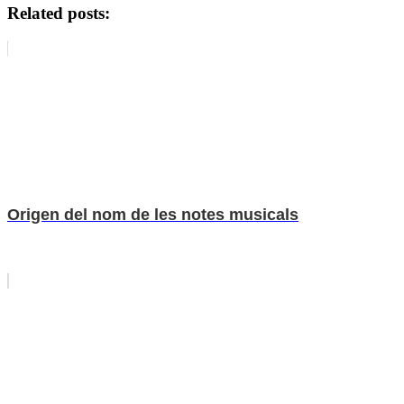
Related posts:
Origen del nom de les notes musicals