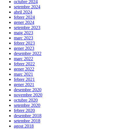
octubre 2024
setembre 2024
abril 2024
febrer 2024
gener 2024
setembre 2023
maig 2023
març 2023
febrer 2023
gener 2023
desembre 2022
març 2022
febrer 2022
gener 2022
març 2021
febrer 2021
gener 2021
desembre 2020
novembre 2020
octubre 2020
setembre 2020
febrer 2020
desembre 2018
setembre 2018
agost 2018