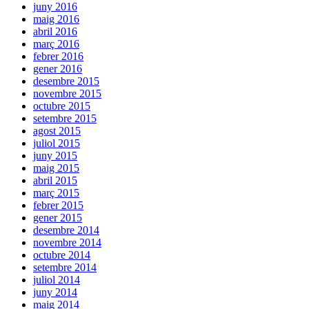
juny 2016
maig 2016
abril 2016
març 2016
febrer 2016
gener 2016
desembre 2015
novembre 2015
octubre 2015
setembre 2015
agost 2015
juliol 2015
juny 2015
maig 2015
abril 2015
març 2015
febrer 2015
gener 2015
desembre 2014
novembre 2014
octubre 2014
setembre 2014
juliol 2014
juny 2014
maig 2014