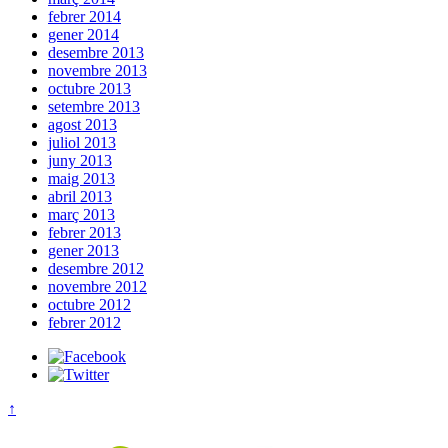
febrer 2014
gener 2014
desembre 2013
novembre 2013
octubre 2013
setembre 2013
agost 2013
juliol 2013
juny 2013
maig 2013
abril 2013
març 2013
febrer 2013
gener 2013
desembre 2012
novembre 2012
octubre 2012
febrer 2012
↑