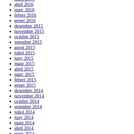
abril 2016
març 2016
febrer 2016
gener 2016
desembre 2015
novembre 2015
octubre 2015
setembre 2015
agost 2015
juliol 2015
juny 2015
maig 2015
abril 2015
març 2015
febrer 2015
gener 2015
desembre 2014
novembre 2014
octubre 2014
setembre 2014
juliol 2014
juny 2014
maig 2014
abril 2014
març 2014