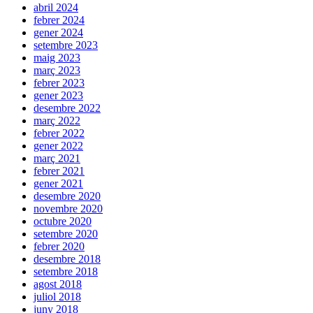
abril 2024
febrer 2024
gener 2024
setembre 2023
maig 2023
març 2023
febrer 2023
gener 2023
desembre 2022
març 2022
febrer 2022
gener 2022
març 2021
febrer 2021
gener 2021
desembre 2020
novembre 2020
octubre 2020
setembre 2020
febrer 2020
desembre 2018
setembre 2018
agost 2018
juliol 2018
juny 2018