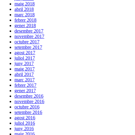
maig 2018
abril 2018
març 2018
febrer 2018
gener 2018
desembre 2017
novembre 2017
octubre 2017
setembre 2017
agost 2017
juliol 2017
juny 2017
maig 2017
abril 2017
març 2017
febrer 2017
gener 2017
desembre 2016
novembre 2016
octubre 2016
setembre 2016
agost 2016
juliol 2016
juny 2016
maig 2016