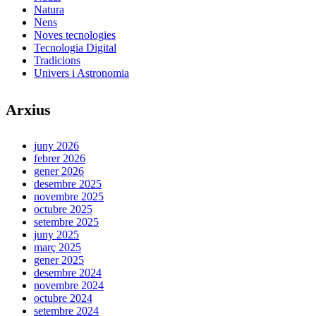
Natura
Nens
Noves tecnologies
Tecnologia Digital
Tradicions
Univers i Astronomia
Arxius
juny 2026
febrer 2026
gener 2026
desembre 2025
novembre 2025
octubre 2025
setembre 2025
juny 2025
març 2025
gener 2025
desembre 2024
novembre 2024
octubre 2024
setembre 2024