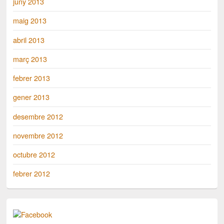
juny 2013
maig 2013
abril 2013
març 2013
febrer 2013
gener 2013
desembre 2012
novembre 2012
octubre 2012
febrer 2012