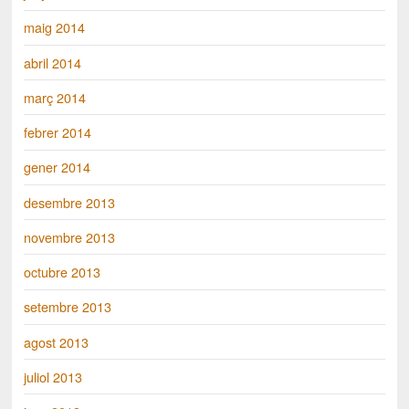
maig 2014
abril 2014
març 2014
febrer 2014
gener 2014
desembre 2013
novembre 2013
octubre 2013
setembre 2013
agost 2013
juliol 2013