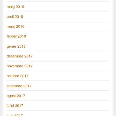
maig 2018
abril 2018
març 2018
febrer 2018
gener 2018
desembre 2017
novembre 2017
octubre 2017
setembre 2017
agost 2017
juliol 2017
juny 2017