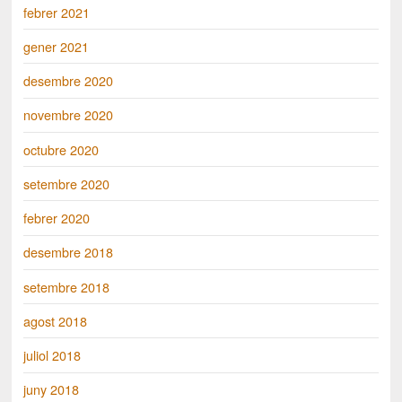
febrer 2021
gener 2021
desembre 2020
novembre 2020
octubre 2020
setembre 2020
febrer 2020
desembre 2018
setembre 2018
agost 2018
juliol 2018
juny 2018