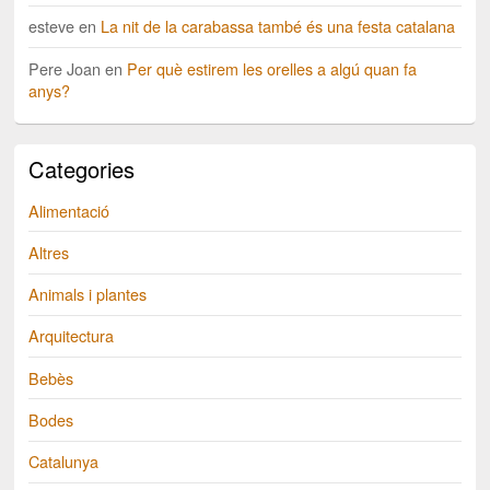
esteve
en
La nit de la carabassa també és una festa catalana
Pere Joan
en
Per què estirem les orelles a algú quan fa
anys?
Categories
Alimentació
Altres
Animals i plantes
Arquitectura
Bebès
Bodes
Catalunya