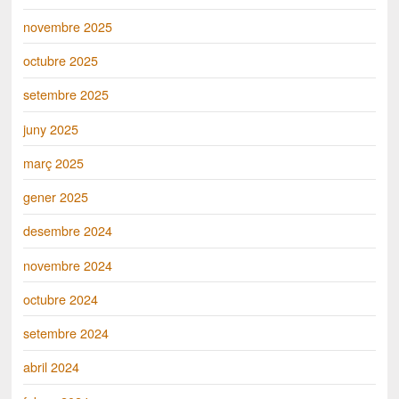
novembre 2025
octubre 2025
setembre 2025
juny 2025
març 2025
gener 2025
desembre 2024
novembre 2024
octubre 2024
setembre 2024
abril 2024