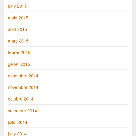
juny 2015
maig 2015
abril 2015
març 2015
febrer 2015
gener 2015
desembre 2014
novembre 2014
octubre 2014
setembre 2014
juliol 2014
juny 2014