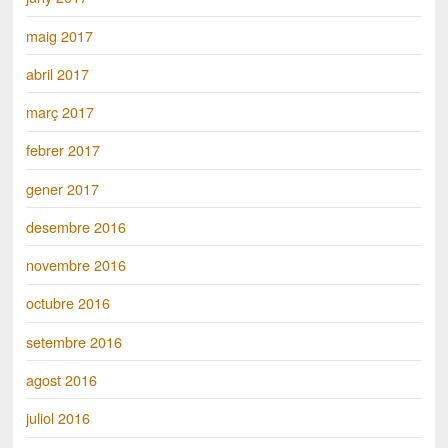
maig 2017
abril 2017
març 2017
febrer 2017
gener 2017
desembre 2016
novembre 2016
octubre 2016
setembre 2016
agost 2016
juliol 2016