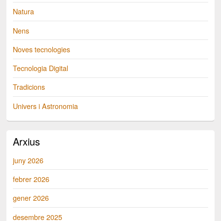
Natura
Nens
Noves tecnologies
Tecnologia Digital
Tradicions
Univers i Astronomia
Arxius
juny 2026
febrer 2026
gener 2026
desembre 2025