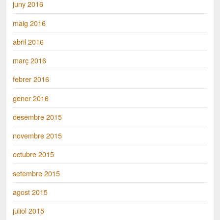
juny 2016
maig 2016
abril 2016
març 2016
febrer 2016
gener 2016
desembre 2015
novembre 2015
octubre 2015
setembre 2015
agost 2015
juliol 2015