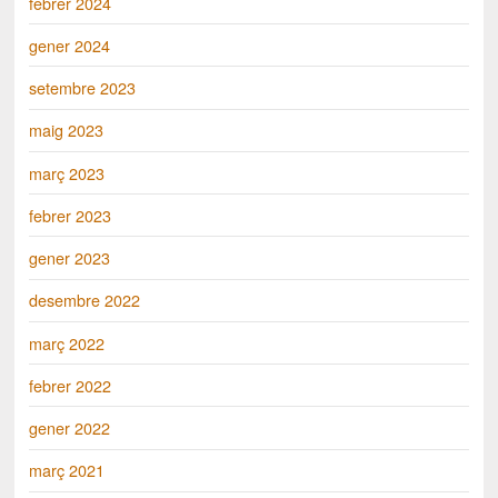
febrer 2024
gener 2024
setembre 2023
maig 2023
març 2023
febrer 2023
gener 2023
desembre 2022
març 2022
febrer 2022
gener 2022
març 2021