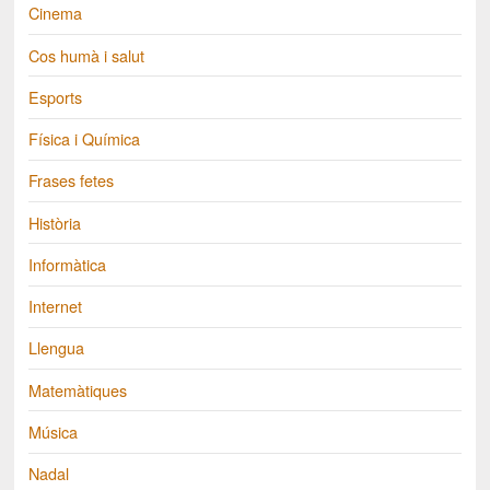
Cinema
Cos humà i salut
Esports
Física i Química
Frases fetes
Història
Informàtica
Internet
Llengua
Matemàtiques
Música
Nadal