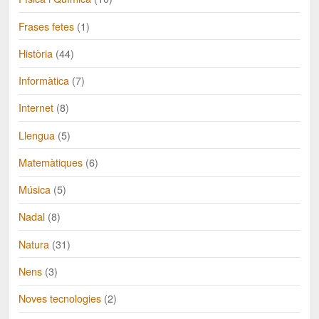
Frases fetes
(1)
Història
(44)
Informàtica
(7)
Internet
(8)
Llengua
(5)
Matemàtiques
(6)
Música
(5)
Nadal
(8)
Natura
(31)
Nens
(3)
Noves tecnologies
(2)