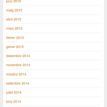
juny 2015
maig 2015
abril 2015
març 2015
febrer 2015
gener 2015
desembre 2014
novembre 2014
octubre 2014
setembre 2014
juliol 2014
juny 2014