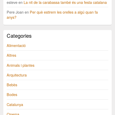
esteve
en
La nit de la carabassa també és una festa catalana
Pere Joan
en
Per què estirem les orelles a algú quan fa
anys?
Categories
Alimentació
Altres
Animals i plantes
Arquitectura
Bebès
Bodes
Catalunya
Cinema