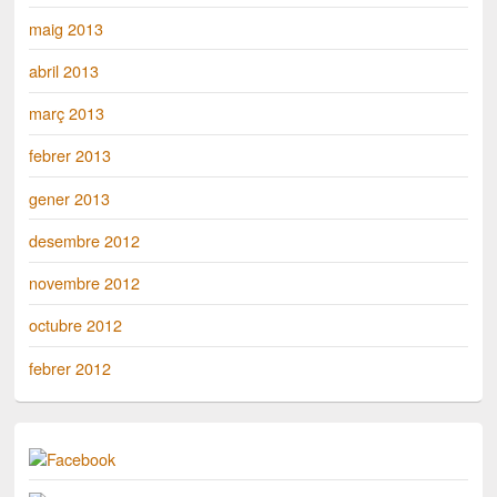
maig 2013
abril 2013
març 2013
febrer 2013
gener 2013
desembre 2012
novembre 2012
octubre 2012
febrer 2012