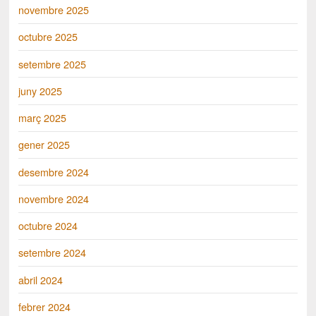
novembre 2025
octubre 2025
setembre 2025
juny 2025
març 2025
gener 2025
desembre 2024
novembre 2024
octubre 2024
setembre 2024
abril 2024
febrer 2024