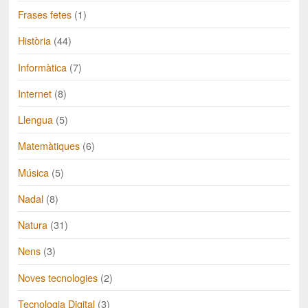
Frases fetes
(1)
Història
(44)
Informàtica
(7)
Internet
(8)
Llengua
(5)
Matemàtiques
(6)
Música
(5)
Nadal
(8)
Natura
(31)
Nens
(3)
Noves tecnologies
(2)
Tecnologia Digital
(3)