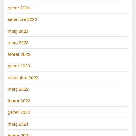
gener 2024
setembre 2023
maig 2023
març 2023
febrer 2023
gener 2023
desembre 2022
març 2022
febrer 2022
gener 2022
març 2021
febrer 2021