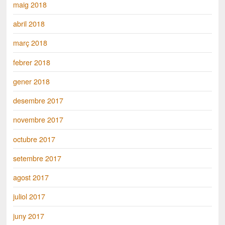
maig 2018
abril 2018
març 2018
febrer 2018
gener 2018
desembre 2017
novembre 2017
octubre 2017
setembre 2017
agost 2017
juliol 2017
juny 2017