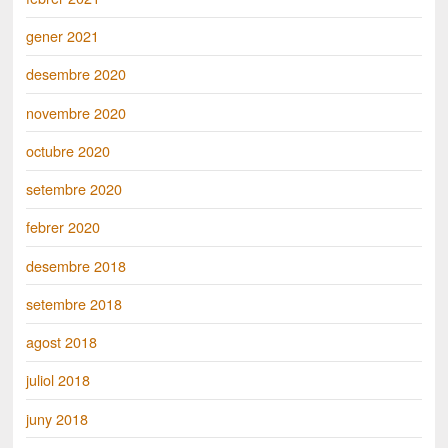
gener 2021
desembre 2020
novembre 2020
octubre 2020
setembre 2020
febrer 2020
desembre 2018
setembre 2018
agost 2018
juliol 2018
juny 2018