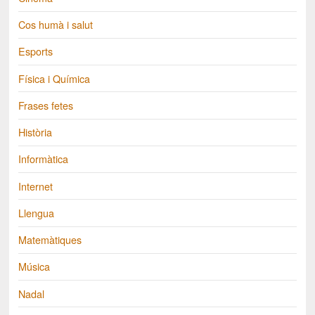
Cos humà i salut
Esports
Física i Química
Frases fetes
Història
Informàtica
Internet
Llengua
Matemàtiques
Música
Nadal