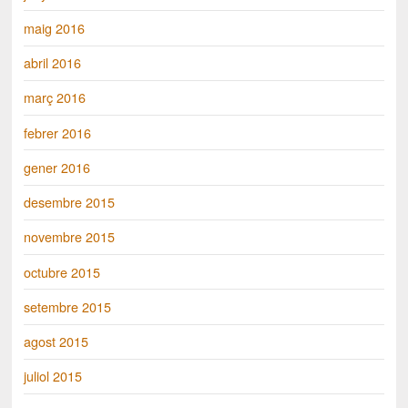
maig 2016
abril 2016
març 2016
febrer 2016
gener 2016
desembre 2015
novembre 2015
octubre 2015
setembre 2015
agost 2015
juliol 2015