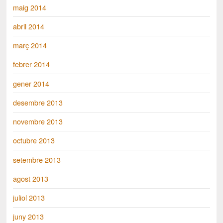
maig 2014
abril 2014
març 2014
febrer 2014
gener 2014
desembre 2013
novembre 2013
octubre 2013
setembre 2013
agost 2013
juliol 2013
juny 2013