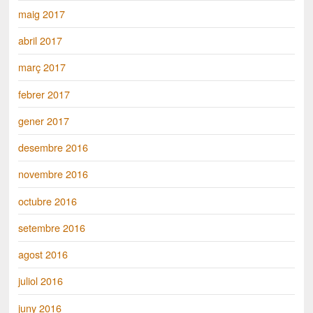
maig 2017
abril 2017
març 2017
febrer 2017
gener 2017
desembre 2016
novembre 2016
octubre 2016
setembre 2016
agost 2016
juliol 2016
juny 2016