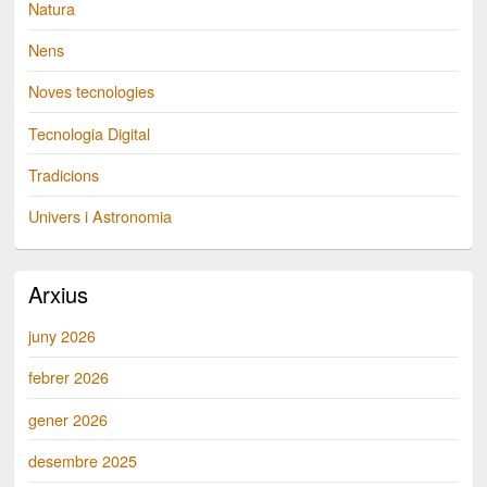
Natura
Nens
Noves tecnologies
Tecnologia Digital
Tradicions
Univers i Astronomia
Arxius
juny 2026
febrer 2026
gener 2026
desembre 2025