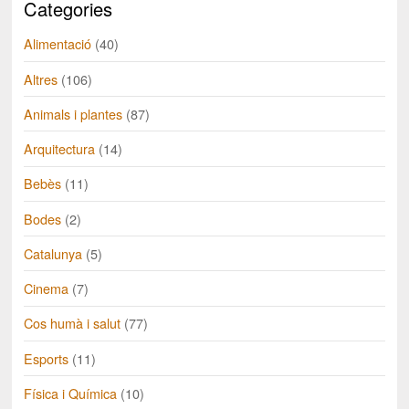
Categories
Alimentació
(40)
Altres
(106)
Animals i plantes
(87)
Arquitectura
(14)
Bebès
(11)
Bodes
(2)
Catalunya
(5)
Cinema
(7)
Cos humà i salut
(77)
Esports
(11)
Física i Química
(10)