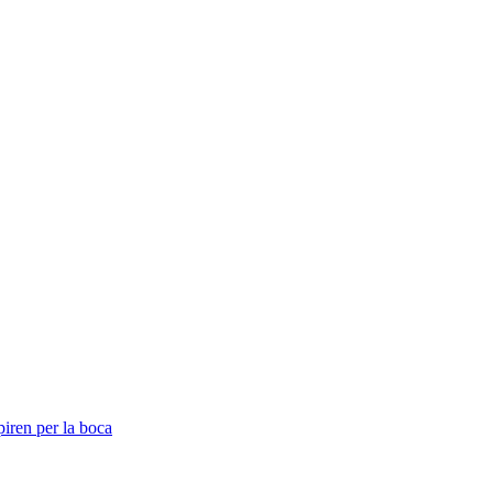
piren per la boca