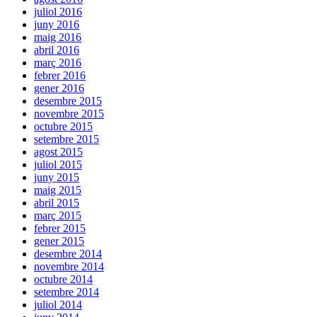
juliol 2016
juny 2016
maig 2016
abril 2016
març 2016
febrer 2016
gener 2016
desembre 2015
novembre 2015
octubre 2015
setembre 2015
agost 2015
juliol 2015
juny 2015
maig 2015
abril 2015
març 2015
febrer 2015
gener 2015
desembre 2014
novembre 2014
octubre 2014
setembre 2014
juliol 2014