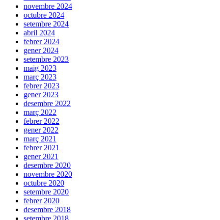
novembre 2024
octubre 2024
setembre 2024
abril 2024
febrer 2024
gener 2024
setembre 2023
maig 2023
març 2023
febrer 2023
gener 2023
desembre 2022
març 2022
febrer 2022
gener 2022
març 2021
febrer 2021
gener 2021
desembre 2020
novembre 2020
octubre 2020
setembre 2020
febrer 2020
desembre 2018
setembre 2018