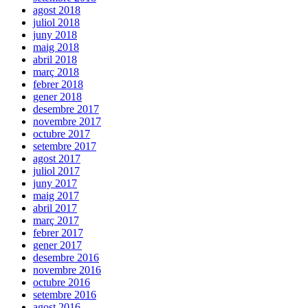
agost 2018
juliol 2018
juny 2018
maig 2018
abril 2018
març 2018
febrer 2018
gener 2018
desembre 2017
novembre 2017
octubre 2017
setembre 2017
agost 2017
juliol 2017
juny 2017
maig 2017
abril 2017
març 2017
febrer 2017
gener 2017
desembre 2016
novembre 2016
octubre 2016
setembre 2016
agost 2016