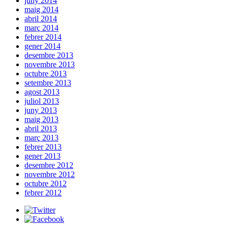
juny 2014
maig 2014
abril 2014
març 2014
febrer 2014
gener 2014
desembre 2013
novembre 2013
octubre 2013
setembre 2013
agost 2013
juliol 2013
juny 2013
maig 2013
abril 2013
març 2013
febrer 2013
gener 2013
desembre 2012
novembre 2012
octubre 2012
febrer 2012