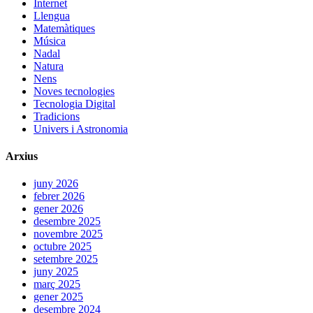
Internet
Llengua
Matemàtiques
Música
Nadal
Natura
Nens
Noves tecnologies
Tecnologia Digital
Tradicions
Univers i Astronomia
Arxius
juny 2026
febrer 2026
gener 2026
desembre 2025
novembre 2025
octubre 2025
setembre 2025
juny 2025
març 2025
gener 2025
desembre 2024