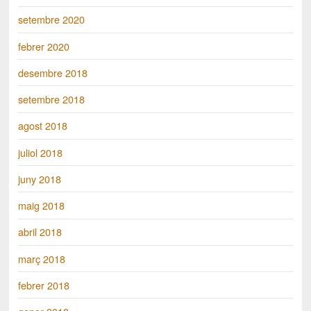
setembre 2020
febrer 2020
desembre 2018
setembre 2018
agost 2018
juliol 2018
juny 2018
maig 2018
abril 2018
març 2018
febrer 2018