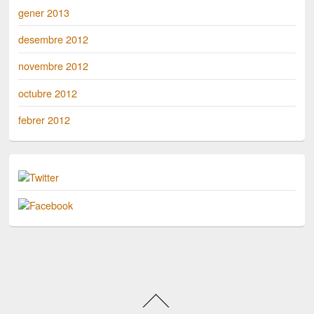
gener 2013
desembre 2012
novembre 2012
octubre 2012
febrer 2012