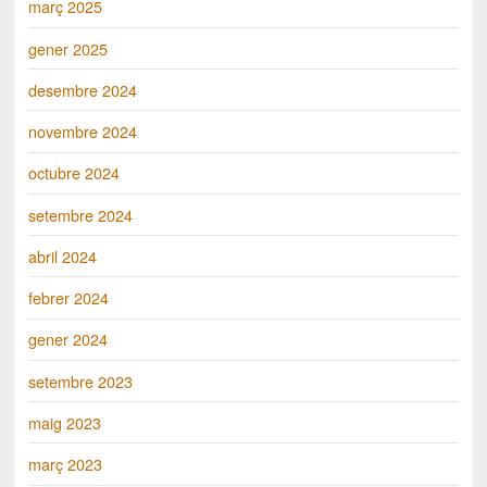
març 2025
gener 2025
desembre 2024
novembre 2024
octubre 2024
setembre 2024
abril 2024
febrer 2024
gener 2024
setembre 2023
maig 2023
març 2023