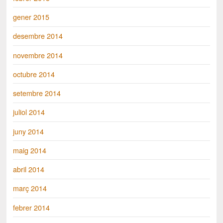
gener 2015
desembre 2014
novembre 2014
octubre 2014
setembre 2014
juliol 2014
juny 2014
maig 2014
abril 2014
març 2014
febrer 2014