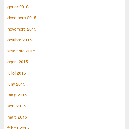
gener 2016
desembre 2015
novembre 2015
octubre 2015
setembre 2015
agost 2015
juliol 2015
juny 2015
maig 2015
abril 2015
març 2015
febrer 2015