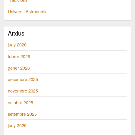
Univers i Astronomia
Arxius
juny 2026
febrer 2026
gener 2026
desembre 2025
novembre 2025
octubre 2025
setembre 2025
juny 2025