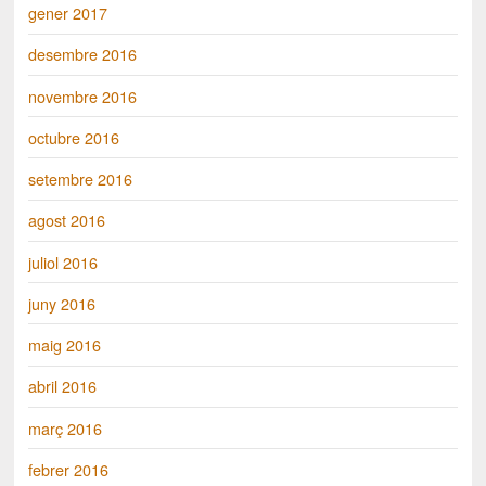
gener 2017
desembre 2016
novembre 2016
octubre 2016
setembre 2016
agost 2016
juliol 2016
juny 2016
maig 2016
abril 2016
març 2016
febrer 2016