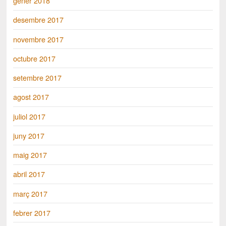
gener 2018
desembre 2017
novembre 2017
octubre 2017
setembre 2017
agost 2017
juliol 2017
juny 2017
maig 2017
abril 2017
març 2017
febrer 2017