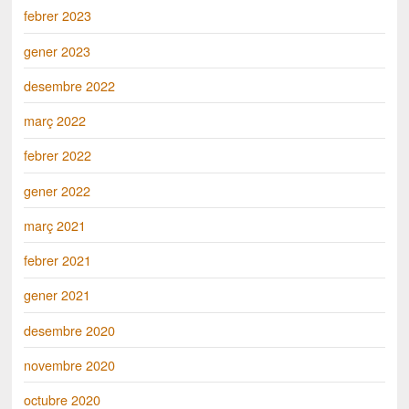
febrer 2023
gener 2023
desembre 2022
març 2022
febrer 2022
gener 2022
març 2021
febrer 2021
gener 2021
desembre 2020
novembre 2020
octubre 2020