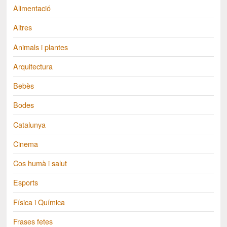
Alimentació
Altres
Animals i plantes
Arquitectura
Bebès
Bodes
Catalunya
Cinema
Cos humà i salut
Esports
Física i Química
Frases fetes