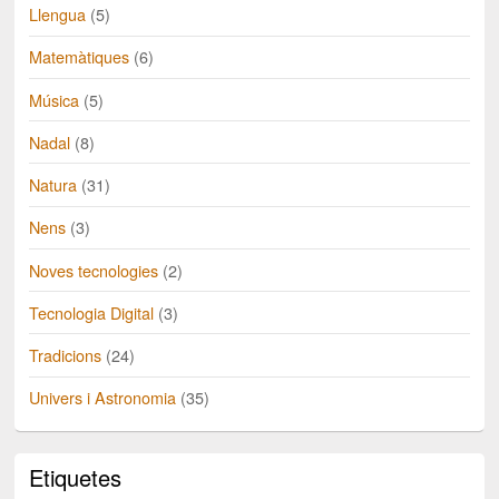
Llengua
(5)
Matemàtiques
(6)
Música
(5)
Nadal
(8)
Natura
(31)
Nens
(3)
Noves tecnologies
(2)
Tecnologia Digital
(3)
Tradicions
(24)
Univers i Astronomia
(35)
Etiquetes