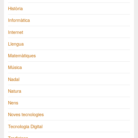
Història
Informàtica
Internet
Llengua
Matemàtiques
Música
Nadal
Natura
Nens
Noves tecnologies
Tecnologia Digital
Tradicions