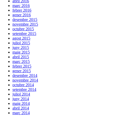
abril 2016
març 2016
febrer 2016
gener 2016
desembre 2015
novembre 2015
octubre 2015
setembre 2015
agost 2015
juliol 2015
juny 2015
maig 2015
abril 2015
març 2015
febrer 2015
gener 2015
desembre 2014
novembre 2014
octubre 2014
setembre 2014
juliol 2014
juny 2014
maig 2014
abril 2014
març 2014