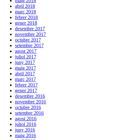
maig 2018
abril 2018
març 2018
febrer 2018
gener 2018
desembre 2017
novembre 2017
octubre 2017
setembre 2017
agost 2017
juliol 2017
juny 2017
maig 2017
abril 2017
març 2017
febrer 2017
gener 2017
desembre 2016
novembre 2016
octubre 2016
setembre 2016
agost 2016
juliol 2016
juny 2016
maig 2016