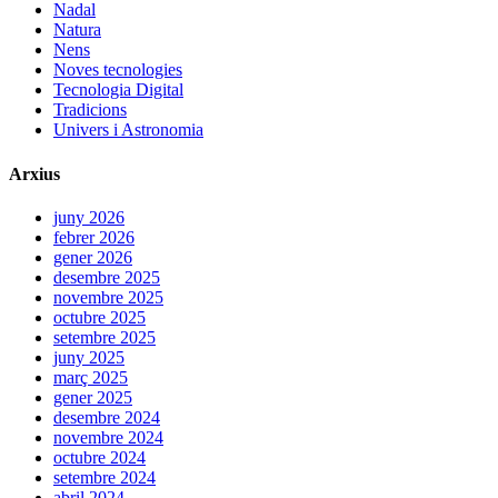
Nadal
Natura
Nens
Noves tecnologies
Tecnologia Digital
Tradicions
Univers i Astronomia
Arxius
juny 2026
febrer 2026
gener 2026
desembre 2025
novembre 2025
octubre 2025
setembre 2025
juny 2025
març 2025
gener 2025
desembre 2024
novembre 2024
octubre 2024
setembre 2024
abril 2024