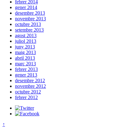
febrer 2014
gener 2014
desembre 2013
novembre 2013
octubre 2013
setembre 2013
agost 2013
juliol 2013
juny 2013
maig 2013
abril 2013
març 2013
febrer 2013
gener 2013
desembre 2012
novembre 2012
octubre 2012
febrer 2012
↑