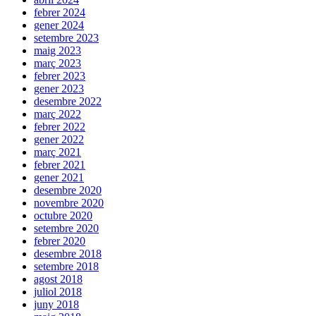
febrer 2024
gener 2024
setembre 2023
maig 2023
març 2023
febrer 2023
gener 2023
desembre 2022
març 2022
febrer 2022
gener 2022
març 2021
febrer 2021
gener 2021
desembre 2020
novembre 2020
octubre 2020
setembre 2020
febrer 2020
desembre 2018
setembre 2018
agost 2018
juliol 2018
juny 2018