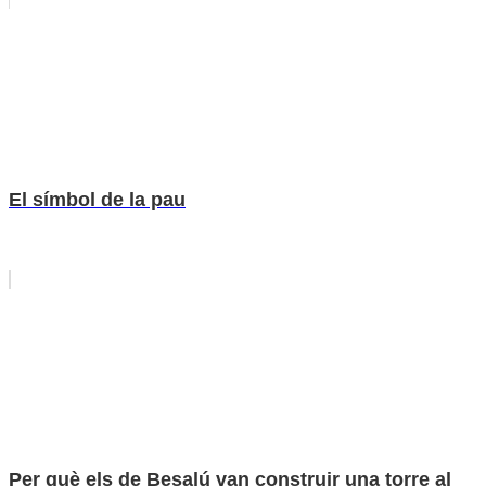
El símbol de la pau
Per què els de Besalú van construir una torre al