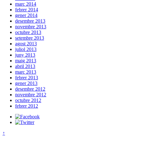
març 2014
febrer 2014
gener 2014
desembre 2013
novembre 2013
octubre 2013
setembre 2013
agost 2013
juliol 2013
juny 2013
maig 2013
abril 2013
març 2013
febrer 2013
gener 2013
desembre 2012
novembre 2012
octubre 2012
febrer 2012
↑