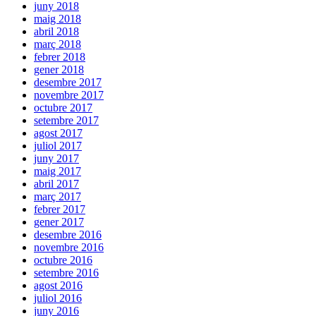
juny 2018
maig 2018
abril 2018
març 2018
febrer 2018
gener 2018
desembre 2017
novembre 2017
octubre 2017
setembre 2017
agost 2017
juliol 2017
juny 2017
maig 2017
abril 2017
març 2017
febrer 2017
gener 2017
desembre 2016
novembre 2016
octubre 2016
setembre 2016
agost 2016
juliol 2016
juny 2016