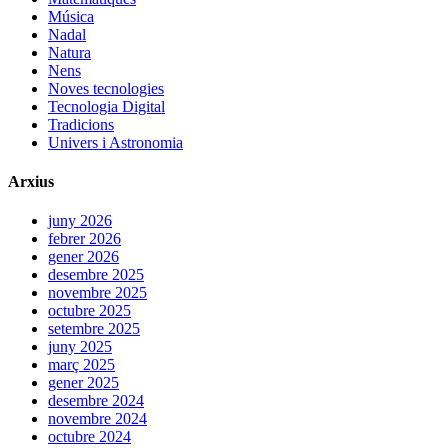
Música
Nadal
Natura
Nens
Noves tecnologies
Tecnologia Digital
Tradicions
Univers i Astronomia
Arxius
juny 2026
febrer 2026
gener 2026
desembre 2025
novembre 2025
octubre 2025
setembre 2025
juny 2025
març 2025
gener 2025
desembre 2024
novembre 2024
octubre 2024