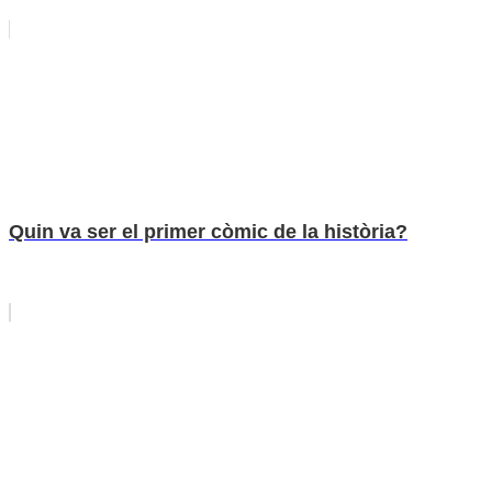
Quin va ser el primer còmic de la història?