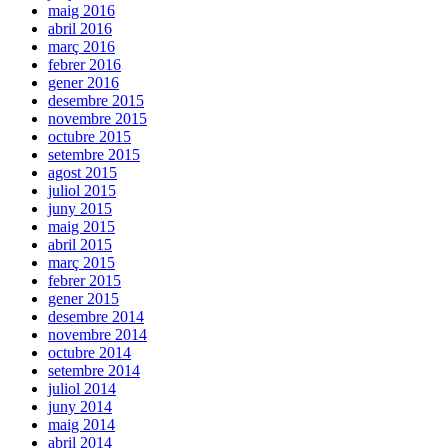
maig 2016
abril 2016
març 2016
febrer 2016
gener 2016
desembre 2015
novembre 2015
octubre 2015
setembre 2015
agost 2015
juliol 2015
juny 2015
maig 2015
abril 2015
març 2015
febrer 2015
gener 2015
desembre 2014
novembre 2014
octubre 2014
setembre 2014
juliol 2014
juny 2014
maig 2014
abril 2014