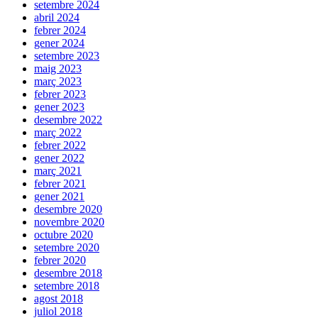
setembre 2024
abril 2024
febrer 2024
gener 2024
setembre 2023
maig 2023
març 2023
febrer 2023
gener 2023
desembre 2022
març 2022
febrer 2022
gener 2022
març 2021
febrer 2021
gener 2021
desembre 2020
novembre 2020
octubre 2020
setembre 2020
febrer 2020
desembre 2018
setembre 2018
agost 2018
juliol 2018