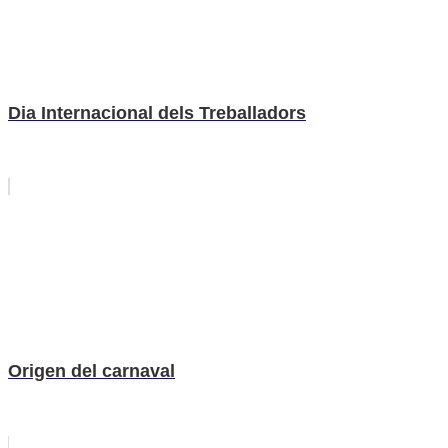
Dia Internacional dels Treballadors
Origen del carnaval