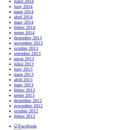
juliol 2014
juny 2014
maig 2014
abril 2014
març 2014
febrer 2014
gener 2014
desembre 2013
novembre 2013
octubre 2013
setembre 2013
agost 2013
juliol 2013
juny 2013
maig 2013
abril 2013
març 2013
febrer 2013
gener 2013
desembre 2012
novembre 2012
octubre 2012
febrer 2012