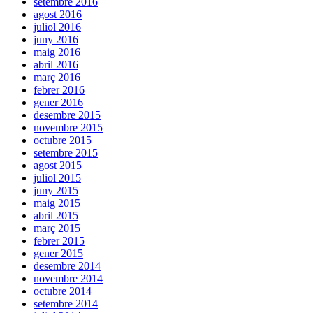
setembre 2016
agost 2016
juliol 2016
juny 2016
maig 2016
abril 2016
març 2016
febrer 2016
gener 2016
desembre 2015
novembre 2015
octubre 2015
setembre 2015
agost 2015
juliol 2015
juny 2015
maig 2015
abril 2015
març 2015
febrer 2015
gener 2015
desembre 2014
novembre 2014
octubre 2014
setembre 2014