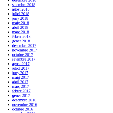
desembre 2018
setembre 2018
agost 2018
juliol 2018
juny 2018
maig 2018
abril 2018
març 2018
febrer 2018
gener 2018
desembre 2017
novembre 2017
octubre 2017
setembre 2017
agost 2017
juliol 2017
juny 2017
maig 2017
abril 2017
març 2017
febrer 2017
gener 2017
desembre 2016
novembre 2016
octubre 2016