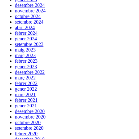
desembre 2024
novembre 2024
octubre 2024
setembre 2024
abril 2024
febrer 2024
gener 2024
setembre 2023
maig 2023
març 2023
febrer 2023
gener 2023
desembre 2022
març 2022
febrer 2022
gener 2022
març 2021
febrer 2021
gener 2021
desembre 2020
novembre 2020
octubre 2020
setembre 2020
febrer 2020