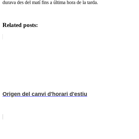
durava des del matí fins a última hora de la tarda.
Related posts:
Origen del canvi d'horari d'estiu