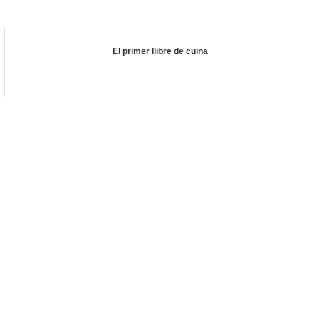
El primer llibre de cuina