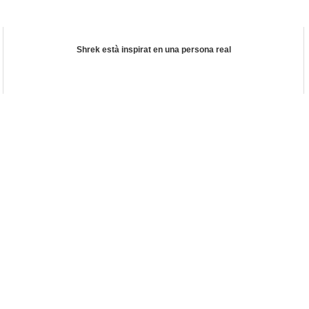
Shrek està inspirat en una persona real