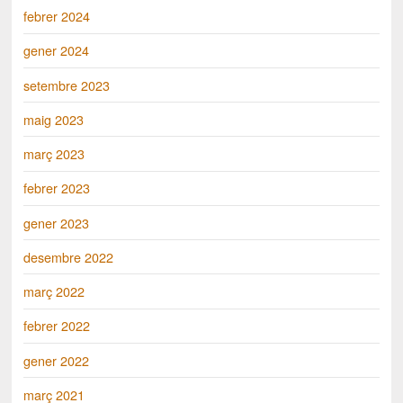
febrer 2024
gener 2024
setembre 2023
maig 2023
març 2023
febrer 2023
gener 2023
desembre 2022
març 2022
febrer 2022
gener 2022
març 2021