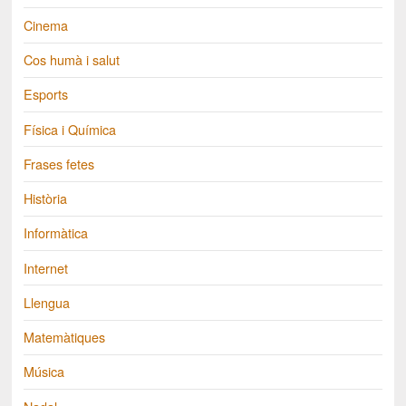
Cinema
Cos humà i salut
Esports
Física i Química
Frases fetes
Història
Informàtica
Internet
Llengua
Matemàtiques
Música