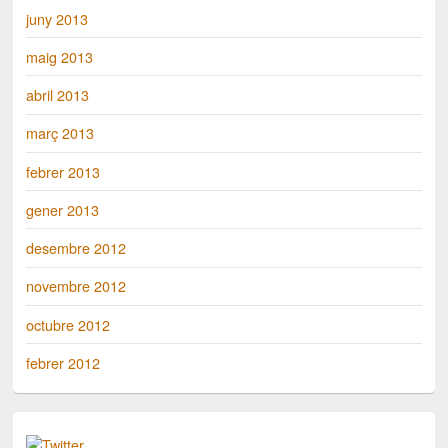
juny 2013
maig 2013
abril 2013
març 2013
febrer 2013
gener 2013
desembre 2012
novembre 2012
octubre 2012
febrer 2012