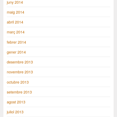
juny 2014
maig 2014
abril 2014
març 2014
febrer 2014
gener 2014
desembre 2013
novembre 2013
octubre 2013
setembre 2013
agost 2013
juliol 2013