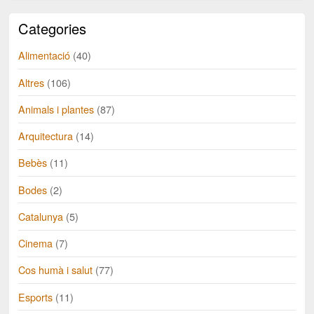
Categories
Alimentació
(40)
Altres
(106)
Animals i plantes
(87)
Arquitectura
(14)
Bebès
(11)
Bodes
(2)
Catalunya
(5)
Cinema
(7)
Cos humà i salut
(77)
Esports
(11)