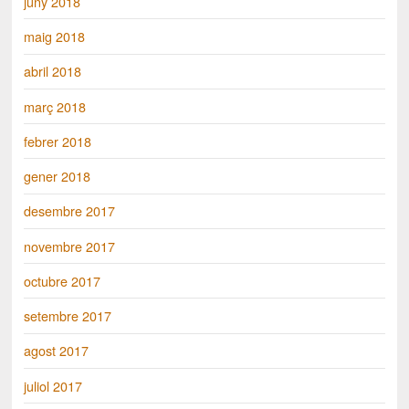
juny 2018
maig 2018
abril 2018
març 2018
febrer 2018
gener 2018
desembre 2017
novembre 2017
octubre 2017
setembre 2017
agost 2017
juliol 2017