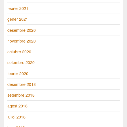
febrer 2021
gener 2021
desembre 2020
novembre 2020
octubre 2020
setembre 2020
febrer 2020
desembre 2018
setembre 2018
agost 2018
juliol 2018