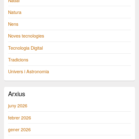
Nadal
Natura
Nens
Noves tecnologies
Tecnologia Digital
Tradicions
Univers i Astronomia
Arxius
juny 2026
febrer 2026
gener 2026