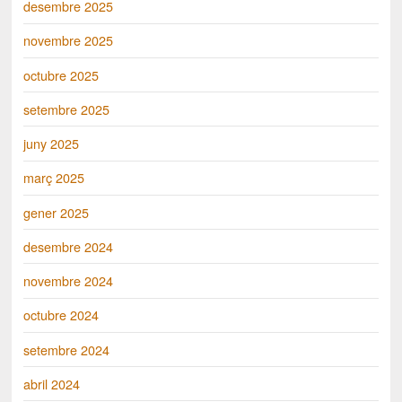
desembre 2025
novembre 2025
octubre 2025
setembre 2025
juny 2025
març 2025
gener 2025
desembre 2024
novembre 2024
octubre 2024
setembre 2024
abril 2024