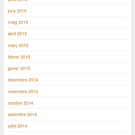
juny 2015
maig 2015
abril 2015
març 2015
febrer 2015
gener 2015
desembre 2014
novembre 2014
octubre 2014
setembre 2014
juliol 2014