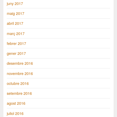
juny 2017
maig 2017
abril 2017
març 2017
febrer 2017
gener 2017
desembre 2016
novembre 2016
octubre 2016
setembre 2016
agost 2016
juliol 2016