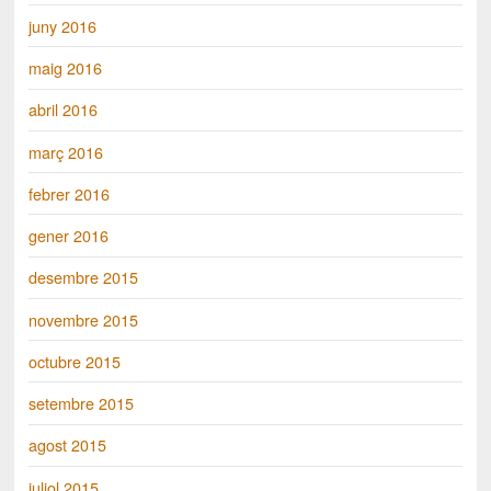
juny 2016
maig 2016
abril 2016
març 2016
febrer 2016
gener 2016
desembre 2015
novembre 2015
octubre 2015
setembre 2015
agost 2015
juliol 2015