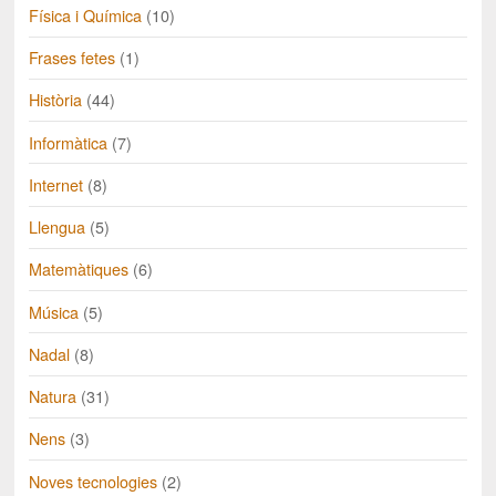
Física i Química
(10)
Frases fetes
(1)
Història
(44)
Informàtica
(7)
Internet
(8)
Llengua
(5)
Matemàtiques
(6)
Música
(5)
Nadal
(8)
Natura
(31)
Nens
(3)
Noves tecnologies
(2)