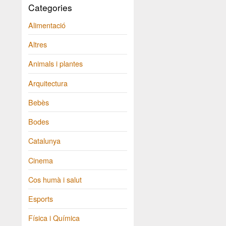
Categories
Alimentació
Altres
Animals i plantes
Arquitectura
Bebès
Bodes
Catalunya
Cinema
Cos humà i salut
Esports
Física i Química