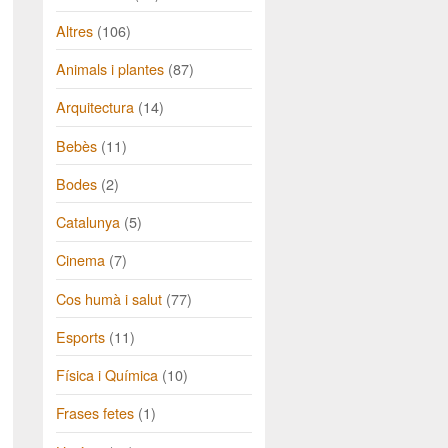
Altres
(106)
Animals i plantes
(87)
Arquitectura
(14)
Bebès
(11)
Bodes
(2)
Catalunya
(5)
Cinema
(7)
Cos humà i salut
(77)
Esports
(11)
Física i Química
(10)
Frases fetes
(1)