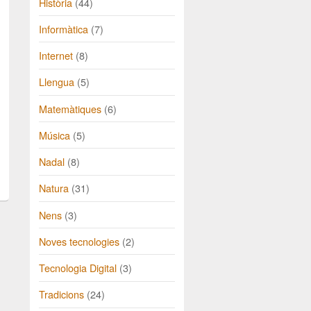
Història
(44)
Informàtica
(7)
Internet
(8)
Llengua
(5)
Matemàtiques
(6)
Música
(5)
Nadal
(8)
Natura
(31)
Nens
(3)
Noves tecnologies
(2)
Tecnologia Digital
(3)
Tradicions
(24)