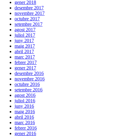
gener 2018
desembre 2017
novembre 2017
octubre 2017
setembre 2017
agost 2017
juliol 2017
juny 2017
maig 2017
abril 2017
març 2017
febrer 2017
gener 2017
desembre 2016
novembre 2016
octubre 2016
setembre 2016
agost 2016
juliol 2016
juny 2016
maig 2016
abril 2016
març 2016
febrer 2016
gener 2016