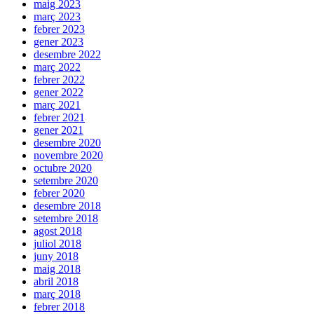
maig 2023
març 2023
febrer 2023
gener 2023
desembre 2022
març 2022
febrer 2022
gener 2022
març 2021
febrer 2021
gener 2021
desembre 2020
novembre 2020
octubre 2020
setembre 2020
febrer 2020
desembre 2018
setembre 2018
agost 2018
juliol 2018
juny 2018
maig 2018
abril 2018
març 2018
febrer 2018