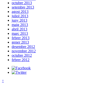
octubre 2013
setembre 2013
agost 2013
juliol 2013
juny 2013
maig 2013
abril 2013
març 2013
febrer 2013
gener 2013
desembre 2012
novembre 2012
octubre 2012
febrer 2012
↑