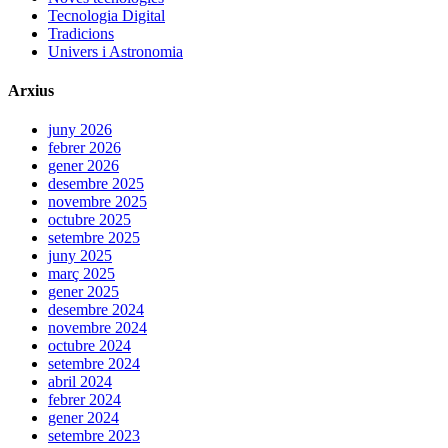
Tecnologia Digital
Tradicions
Univers i Astronomia
Arxius
juny 2026
febrer 2026
gener 2026
desembre 2025
novembre 2025
octubre 2025
setembre 2025
juny 2025
març 2025
gener 2025
desembre 2024
novembre 2024
octubre 2024
setembre 2024
abril 2024
febrer 2024
gener 2024
setembre 2023