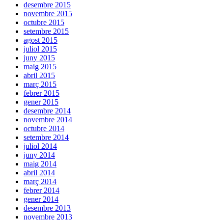
desembre 2015
novembre 2015
octubre 2015
setembre 2015
agost 2015
juliol 2015
juny 2015
maig 2015
abril 2015
març 2015
febrer 2015
gener 2015
desembre 2014
novembre 2014
octubre 2014
setembre 2014
juliol 2014
juny 2014
maig 2014
abril 2014
març 2014
febrer 2014
gener 2014
desembre 2013
novembre 2013