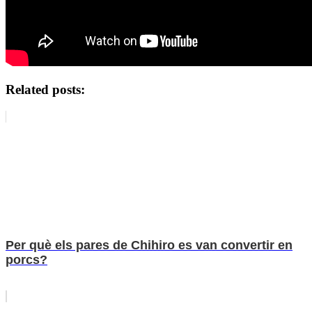
Related posts:
Per què els pares de Chihiro es van convertir en
porcs?