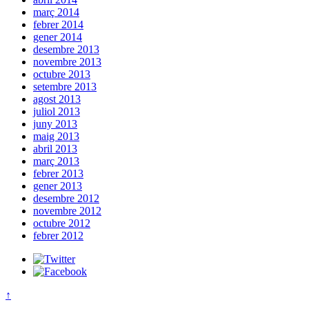
març 2014
febrer 2014
gener 2014
desembre 2013
novembre 2013
octubre 2013
setembre 2013
agost 2013
juliol 2013
juny 2013
maig 2013
abril 2013
març 2013
febrer 2013
gener 2013
desembre 2012
novembre 2012
octubre 2012
febrer 2012
↑