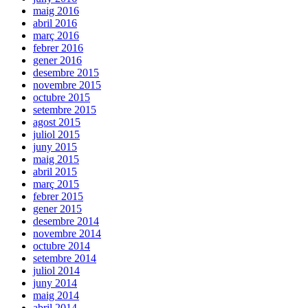
maig 2016
abril 2016
març 2016
febrer 2016
gener 2016
desembre 2015
novembre 2015
octubre 2015
setembre 2015
agost 2015
juliol 2015
juny 2015
maig 2015
abril 2015
març 2015
febrer 2015
gener 2015
desembre 2014
novembre 2014
octubre 2014
setembre 2014
juliol 2014
juny 2014
maig 2014
abril 2014