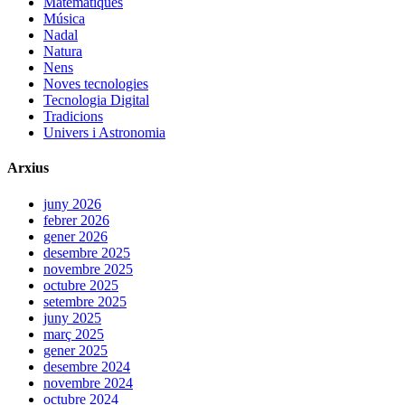
Matemàtiques
Música
Nadal
Natura
Nens
Noves tecnologies
Tecnologia Digital
Tradicions
Univers i Astronomia
Arxius
juny 2026
febrer 2026
gener 2026
desembre 2025
novembre 2025
octubre 2025
setembre 2025
juny 2025
març 2025
gener 2025
desembre 2024
novembre 2024
octubre 2024