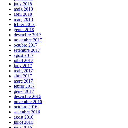
juny 2018
maig 2018
abril 2018
març 2018
febrer 2018
gener 2018
desembre 2017
novembre 2017
octubre 2017
setembre 2017
agost 2017
juliol 2017
juny 2017
maig 2017
abril 2017
març 2017
febrer 2017
gener 2017
desembre 2016
novembre 2016
octubre 2016
setembre 2016
agost 2016
juliol 2016
juny 2016