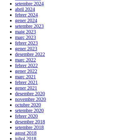
setembre 2024
abril 2024
febrer 2024
gener 2024
setembre 2023
maig 2023
març 2023
febrer 2023
gener 2023
desembre 2022
març 2022
febrer 2022
gener 2022
març 2021
febrer 2021
gener 2021
desembre 2020
novembre 2020
octubre 2020
setembre 2020
febrer 2020
desembre 2018
setembre 2018
agost 2018
juliol 2018