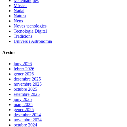
Matemàtiques
Música
Nadal
Natura
Nens
Noves tecnologies
Tecnologia Digital
Tradicions
Univers i Astronomia
Arxius
juny 2026
febrer 2026
gener 2026
desembre 2025
novembre 2025
octubre 2025
setembre 2025
juny 2025
març 2025
gener 2025
desembre 2024
novembre 2024
octubre 2024