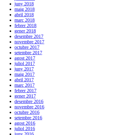
juny 2018
maig 2018
abril 2018
març 2018
febrer 2018
gener 2018
desembre 2017
novembre 2017
octubre 2017
setembre 2017
agost 2017
juliol 2017
juny 2017
maig 2017
abril 2017
març 2017
febrer 2017
gener 2017
desembre 2016
novembre 2016
octubre 2016
setembre 2016
agost 2016
juliol 2016
juny 2016