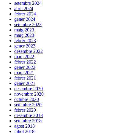
setembre 2024
abril 2024
febrer 2024
gener 2024
setembre 2023
maig 2023
març 2023
febrer 2023
gener 2023
desembre 2022
març 2022
febrer 2022
gener 2022
març 2021
febrer 2021
gener 2021
desembre 2020
novembre 2020
octubre 2020
setembre 2020
febrer 2020
desembre 2018
setembre 2018
agost 2018
juliol 2018