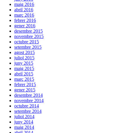
maig 2016
abril 2016
març 2016
febrer 2016
gener 2016
desembre 2015
novembre 2015
octubre 2015
setembre 2015
agost 2015
juliol 2015
juny 2015
maig 2015
abril 2015
març 2015
febrer 2015
gener 2015
desembre 2014
novembre 2014
octubre 2014
setembre 2014
juliol 2014
juny 2014
maig 2014
abril 2014