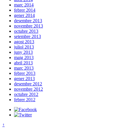
març 2014
febrer 2014
gener 2014
desembre 2013
novembre 2013
octubre 2013
setembre 2013
agost 2013
juliol 2013
juny 2013
maig 2013
abril 2013
març 2013
febrer 2013
gener 2013
desembre 2012
novembre 2012
octubre 2012
febrer 2012
↑