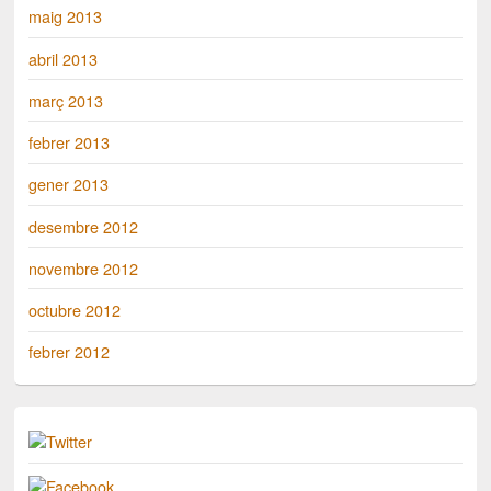
maig 2013
abril 2013
març 2013
febrer 2013
gener 2013
desembre 2012
novembre 2012
octubre 2012
febrer 2012