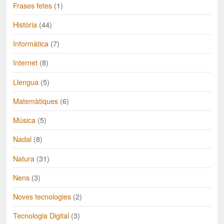
Frases fetes
(1)
Història
(44)
Informàtica
(7)
Internet
(8)
Llengua
(5)
Matemàtiques
(6)
Música
(5)
Nadal
(8)
Natura
(31)
Nens
(3)
Noves tecnologies
(2)
Tecnologia Digital
(3)