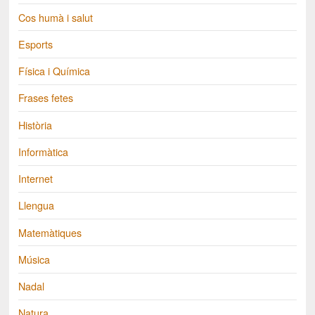
Cos humà i salut
Esports
Física i Química
Frases fetes
Història
Informàtica
Internet
Llengua
Matemàtiques
Música
Nadal
Natura