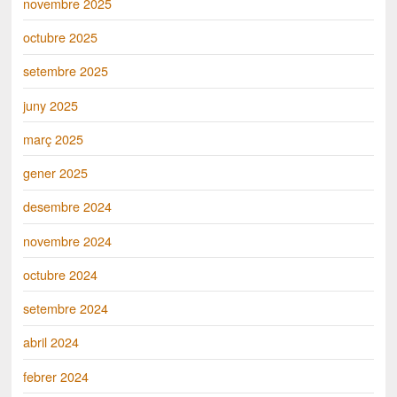
novembre 2025
octubre 2025
setembre 2025
juny 2025
març 2025
gener 2025
desembre 2024
novembre 2024
octubre 2024
setembre 2024
abril 2024
febrer 2024