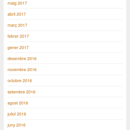
maig 2017
abril 2017
març 2017
febrer 2017
gener 2017
desembre 2016
novembre 2016
octubre 2016
setembre 2016
agost 2016
juliol 2016
juny 2016