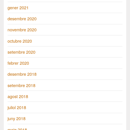
gener 2021
desembre 2020
novembre 2020
octubre 2020
setembre 2020
febrer 2020
desembre 2018
setembre 2018
agost 2018
juliol 2018
juny 2018
maig 2018