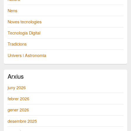
Nens
Noves tecnologies
Tecnologia Digital
Tradicions
Univers i Astronomia
Arxius
juny 2026
febrer 2026
gener 2026
desembre 2025