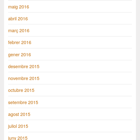
maig 2016
abril 2016
març 2016
febrer 2016
gener 2016
desembre 2015
novembre 2015
octubre 2015
setembre 2015
agost 2015
juliol 2015
juny 2015