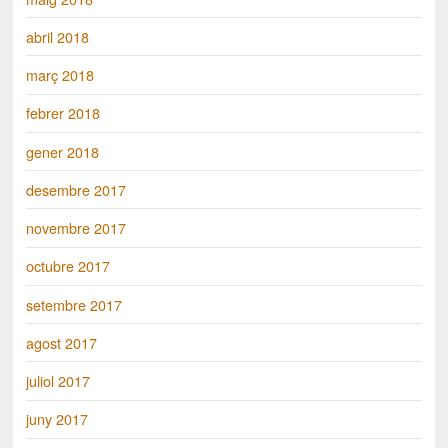
abril 2018
març 2018
febrer 2018
gener 2018
desembre 2017
novembre 2017
octubre 2017
setembre 2017
agost 2017
juliol 2017
juny 2017