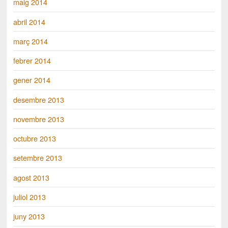
maig 2014
abril 2014
març 2014
febrer 2014
gener 2014
desembre 2013
novembre 2013
octubre 2013
setembre 2013
agost 2013
juliol 2013
juny 2013