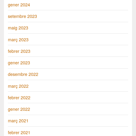
gener 2024
setembre 2023
maig 2023
març 2023
febrer 2023
gener 2023
desembre 2022
març 2022
febrer 2022
gener 2022
març 2021
febrer 2021