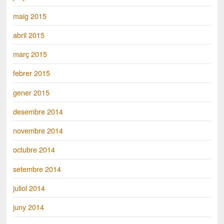
maig 2015
abril 2015
març 2015
febrer 2015
gener 2015
desembre 2014
novembre 2014
octubre 2014
setembre 2014
juliol 2014
juny 2014