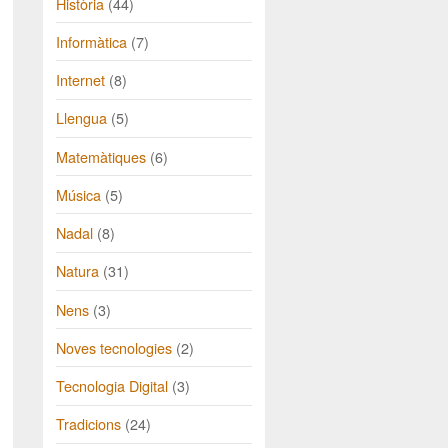
Història
(44)
Informàtica
(7)
Internet
(8)
Llengua
(5)
Matemàtiques
(6)
Música
(5)
Nadal
(8)
Natura
(31)
Nens
(3)
Noves tecnologies
(2)
Tecnologia Digital
(3)
Tradicions
(24)