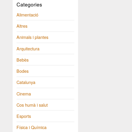
Categories
Alimentació
Altres
Animals i plantes
Arquitectura
Bebès
Bodes
Catalunya
Cinema
Cos humà i salut
Esports
Física i Química