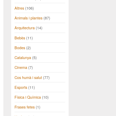
Altres
(106)
Animals i plantes
(87)
Arquitectura
(14)
Bebès
(11)
Bodes
(2)
Catalunya
(5)
Cinema
(7)
Cos humà i salut
(77)
Esports
(11)
Física i Química
(10)
Frases fetes
(1)