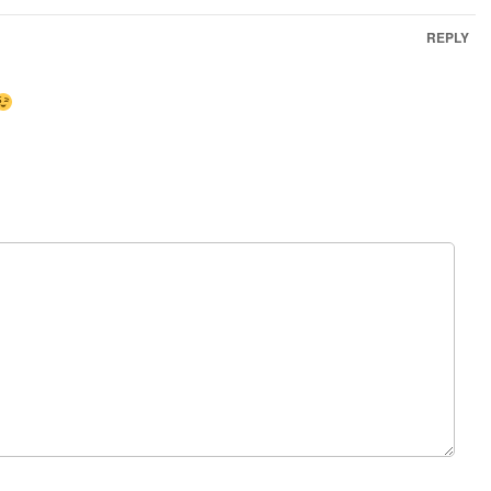
REPLY