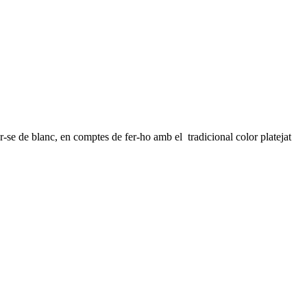
-se de blanc, en comptes de fer-ho amb el tradicional color platejat