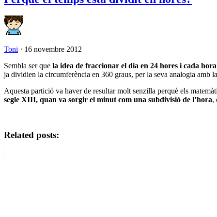
Toni
⋅
16 novembre 2012
Sembla ser que
la idea de fraccionar el dia en 24 hores i cada hora
ja dividien la circumferència en 360 graus, per la seva analogia amb la 
Aquesta partició va haver de resultar molt senzilla perquè els matem
segle XIII, quan va sorgir el minut com una subdivisió de l’hora
,
Related posts: