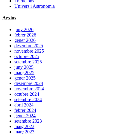
Tradicions
Univers i Astronomia
Arxius
juny 2026
febrer 2026
gener 2026
desembre 2025
novembre 2025
octubre 2025
setembre 2025
juny 2025
març 2025
gener 2025
desembre 2024
novembre 2024
octubre 2024
setembre 2024
abril 2024
febrer 2024
gener 2024
setembre 2023
maig 2023
març 2023