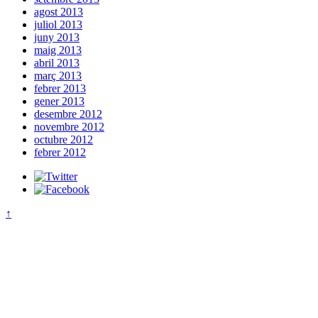
agost 2013
juliol 2013
juny 2013
maig 2013
abril 2013
març 2013
febrer 2013
gener 2013
desembre 2012
novembre 2012
octubre 2012
febrer 2012
↑