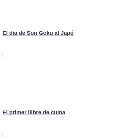
El dia de Son Goku al Japó
El primer llibre de cuina