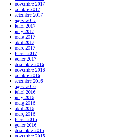
novembre 2017
octubre 2017
setembre 2017
agost 2017
juliol 2017
juny 2017
maig 2017
abril 2017
març 2017
febrer 2017
gener 2017
desembre 2016
novembre 2016
octubre 2016
setembre 2016
agost 2016
juliol 2016
juny 2016
maig 2016
abril 2016
març 2016
febrer 2016
gener 2016
desembre 2015
novembre 2015