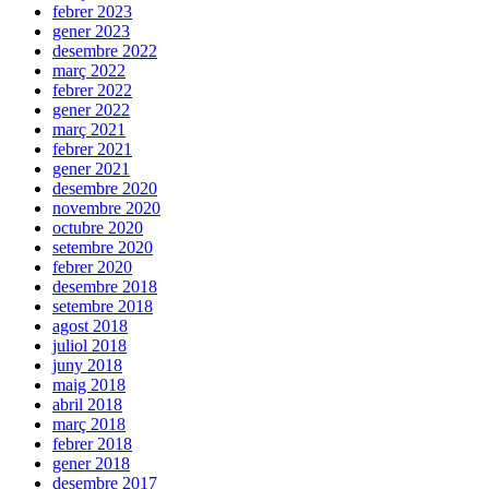
febrer 2023
gener 2023
desembre 2022
març 2022
febrer 2022
gener 2022
març 2021
febrer 2021
gener 2021
desembre 2020
novembre 2020
octubre 2020
setembre 2020
febrer 2020
desembre 2018
setembre 2018
agost 2018
juliol 2018
juny 2018
maig 2018
abril 2018
març 2018
febrer 2018
gener 2018
desembre 2017