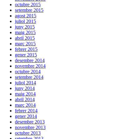
octubre 2015
setembre 2015
agost 2015
juliol 2015
juny 2015
maig 2015
abril 2015
març 2015
febrer 2015
gener 2015
desembre 2014
novembre 2014
octubre 2014
setembre 2014
juliol 2014
juny 2014
maig 2014
abril 2014
març 2014
febrer 2014
gener 2014
desembre 2013
novembre 2013
octubre 2013
setembre 2013