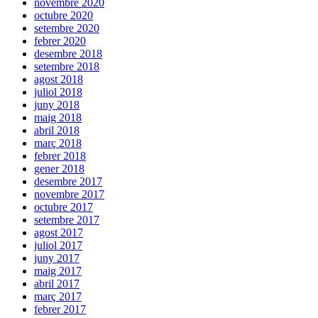
novembre 2020
octubre 2020
setembre 2020
febrer 2020
desembre 2018
setembre 2018
agost 2018
juliol 2018
juny 2018
maig 2018
abril 2018
març 2018
febrer 2018
gener 2018
desembre 2017
novembre 2017
octubre 2017
setembre 2017
agost 2017
juliol 2017
juny 2017
maig 2017
abril 2017
març 2017
febrer 2017