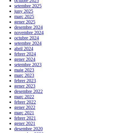
octubre 2025
setembre 2025
juny 2025
març 2025
gener 2025
desembre 2024
novembre 2024
octubre 2024
setembre 2024
abril 2024
febrer 2024
gener 2024
setembre 2023
maig 2023
març 2023
febrer 2023
gener 2023
desembre 2022
març 2022
febrer 2022
gener 2022
març 2021
febrer 2021
gener 2021
desembre 2020