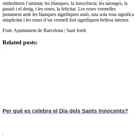
simbolitzen l’amistat; les blanques, la innocència; les taronges, la
passió i el desig, i les roses, la felicitat. Les roses vermelles
juntament amb les blanques signifiquen unió, una sola rosa significa
simplicitat i les roses d’un vermell fort signifiquen bellesa interior.
Font: Ajuntament de Barcelona | Sant Jordi
Related posts:
Per què es celebra el Dia dels Sants Innocents?