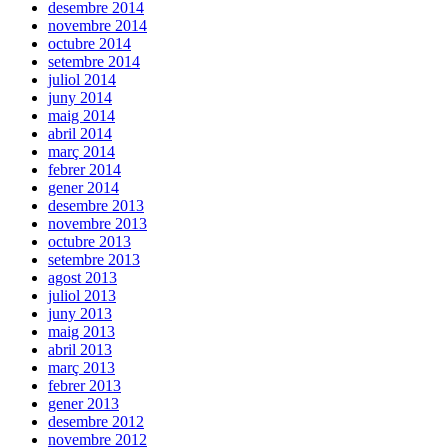
desembre 2014
novembre 2014
octubre 2014
setembre 2014
juliol 2014
juny 2014
maig 2014
abril 2014
març 2014
febrer 2014
gener 2014
desembre 2013
novembre 2013
octubre 2013
setembre 2013
agost 2013
juliol 2013
juny 2013
maig 2013
abril 2013
març 2013
febrer 2013
gener 2013
desembre 2012
novembre 2012