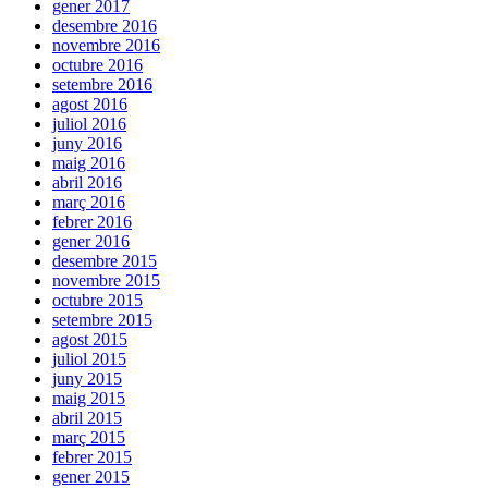
gener 2017
desembre 2016
novembre 2016
octubre 2016
setembre 2016
agost 2016
juliol 2016
juny 2016
maig 2016
abril 2016
març 2016
febrer 2016
gener 2016
desembre 2015
novembre 2015
octubre 2015
setembre 2015
agost 2015
juliol 2015
juny 2015
maig 2015
abril 2015
març 2015
febrer 2015
gener 2015