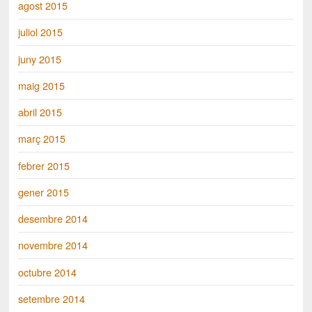
agost 2015
juliol 2015
juny 2015
maig 2015
abril 2015
març 2015
febrer 2015
gener 2015
desembre 2014
novembre 2014
octubre 2014
setembre 2014