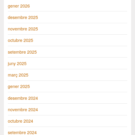
gener 2026
desembre 2025
novembre 2025
octubre 2025
setembre 2025
juny 2025
març 2025
gener 2025
desembre 2024
novembre 2024
octubre 2024
setembre 2024