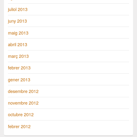
juliol 2013
juny 2013
maig 2013
abril 2013
març 2013
febrer 2013
gener 2013
desembre 2012
novembre 2012
octubre 2012
febrer 2012