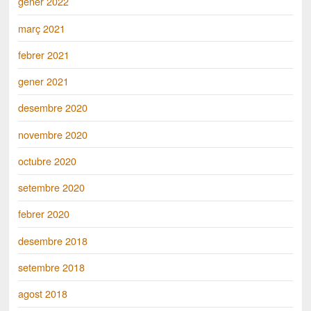
gener 2022
març 2021
febrer 2021
gener 2021
desembre 2020
novembre 2020
octubre 2020
setembre 2020
febrer 2020
desembre 2018
setembre 2018
agost 2018