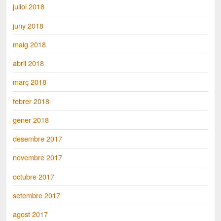
juliol 2018
juny 2018
maig 2018
abril 2018
març 2018
febrer 2018
gener 2018
desembre 2017
novembre 2017
octubre 2017
setembre 2017
agost 2017