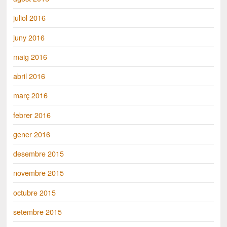
juliol 2016
juny 2016
maig 2016
abril 2016
març 2016
febrer 2016
gener 2016
desembre 2015
novembre 2015
octubre 2015
setembre 2015