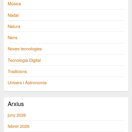
Música
Nadal
Natura
Nens
Noves tecnologies
Tecnologia Digital
Tradicions
Univers i Astronomia
Arxius
juny 2026
febrer 2026