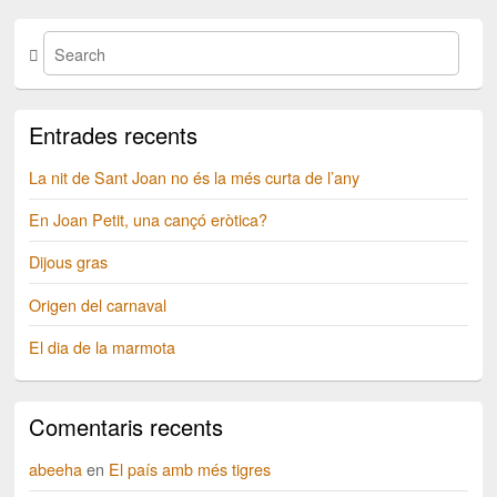
Entrades recents
La nit de Sant Joan no és la més curta de l’any
En Joan Petit, una cançó eròtica?
Dijous gras
Origen del carnaval
El dia de la marmota
Comentaris recents
abeeha
en
El país amb més tigres