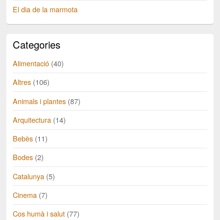
El dia de la marmota
Categories
Alimentació
(40)
Altres
(106)
Animals i plantes
(87)
Arquitectura
(14)
Bebès
(11)
Bodes
(2)
Catalunya
(5)
Cinema
(7)
Cos humà i salut
(77)