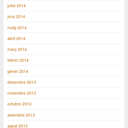
juliol 2014
juny 2014
maig 2014
abril 2014
març 2014
febrer 2014
gener 2014
desembre 2013
novembre 2013
octubre 2013
setembre 2013
agost 2013