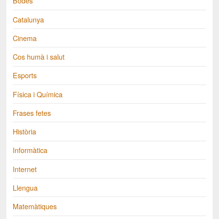
Bodes
Catalunya
Cinema
Cos humà i salut
Esports
Física i Química
Frases fetes
Història
Informàtica
Internet
Llengua
Matemàtiques