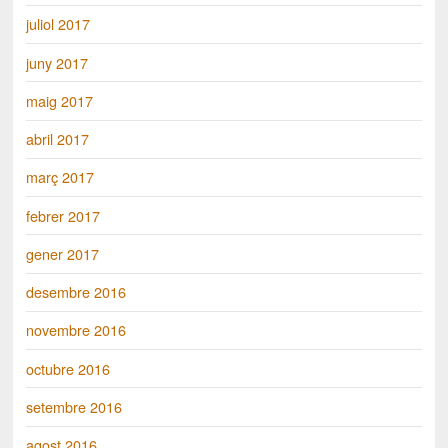
juliol 2017
juny 2017
maig 2017
abril 2017
març 2017
febrer 2017
gener 2017
desembre 2016
novembre 2016
octubre 2016
setembre 2016
agost 2016