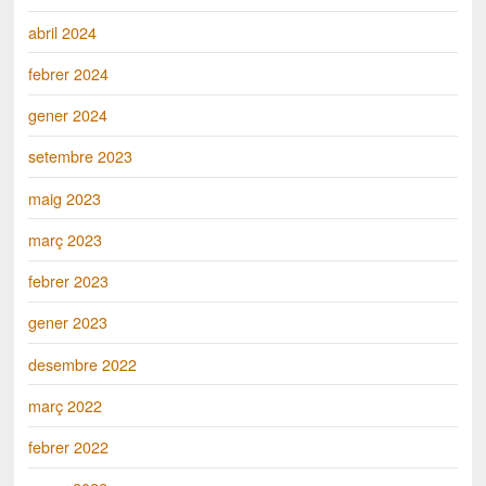
abril 2024
febrer 2024
gener 2024
setembre 2023
maig 2023
març 2023
febrer 2023
gener 2023
desembre 2022
març 2022
febrer 2022