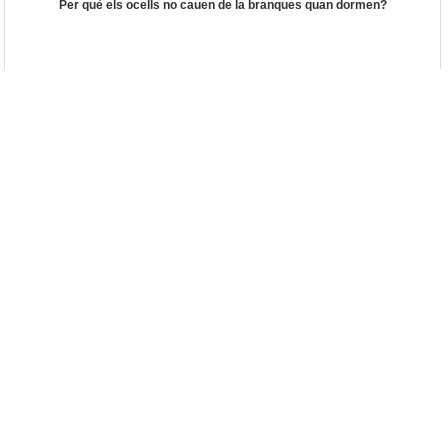
Per què els ocells no cauen de la branques quan dormen?