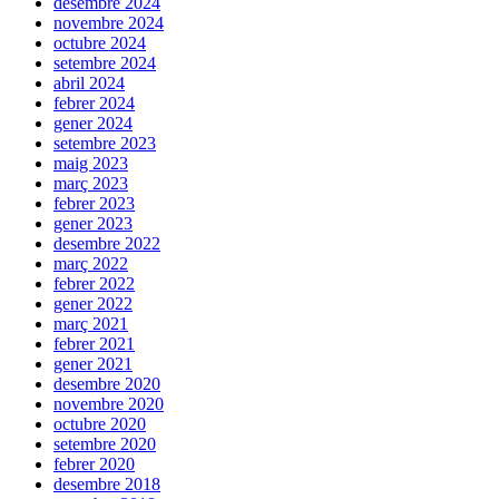
desembre 2024
novembre 2024
octubre 2024
setembre 2024
abril 2024
febrer 2024
gener 2024
setembre 2023
maig 2023
març 2023
febrer 2023
gener 2023
desembre 2022
març 2022
febrer 2022
gener 2022
març 2021
febrer 2021
gener 2021
desembre 2020
novembre 2020
octubre 2020
setembre 2020
febrer 2020
desembre 2018