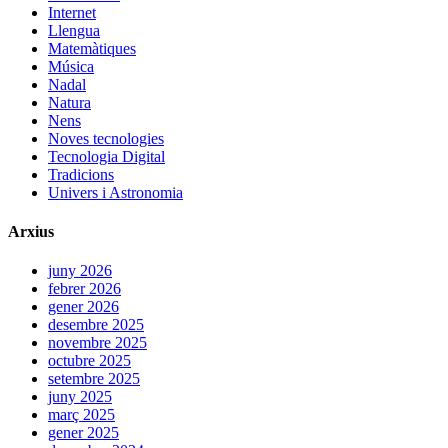
Internet
Llengua
Matemàtiques
Música
Nadal
Natura
Nens
Noves tecnologies
Tecnologia Digital
Tradicions
Univers i Astronomia
Arxius
juny 2026
febrer 2026
gener 2026
desembre 2025
novembre 2025
octubre 2025
setembre 2025
juny 2025
març 2025
gener 2025