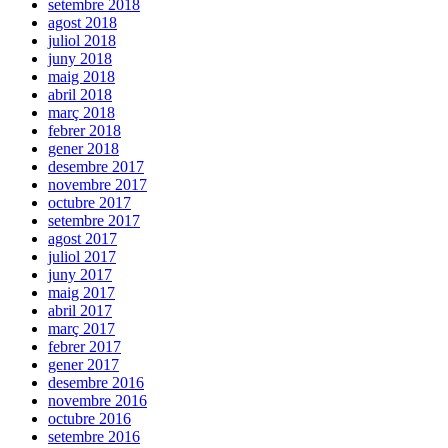
setembre 2018
agost 2018
juliol 2018
juny 2018
maig 2018
abril 2018
març 2018
febrer 2018
gener 2018
desembre 2017
novembre 2017
octubre 2017
setembre 2017
agost 2017
juliol 2017
juny 2017
maig 2017
abril 2017
març 2017
febrer 2017
gener 2017
desembre 2016
novembre 2016
octubre 2016
setembre 2016