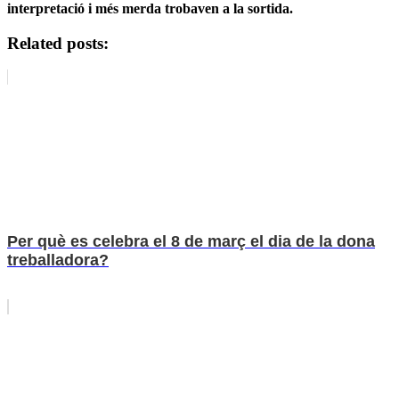
interpretació i més merda trobaven a la sortida.
Related posts:
Per què es celebra el 8 de març el dia de la dona
treballadora?