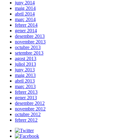
juny 2014
maig 2014
abril 2014
març 2014
febrer 2014
gener 2014
desembre 2013
novembre 2013
octubre 2013
setembre 2013
agost 2013
juliol 2013
juny 2013
maig 2013
abril 2013
març 2013
febrer 2013
gener 2013
desembre 2012
novembre 2012
octubre 2012
febrer 2012