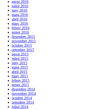
agost 2016
juliol 2016
juny 2016
maig 2016
abril 2016
març 2016
febrer 2016
gener 2016
desembre 2015
novembre 2015
octubre 2015
setembre 2015
agost 2015
juliol 2015
juny 2015
maig 2015
abril 2015
març 2015
febrer 2015
gener 2015
desembre 2014
novembre 2014
octubre 2014
setembre 2014
juliol 2014