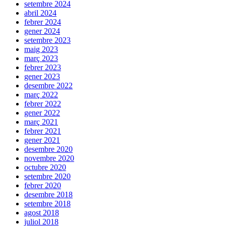
setembre 2024
abril 2024
febrer 2024
gener 2024
setembre 2023
maig 2023
març 2023
febrer 2023
gener 2023
desembre 2022
març 2022
febrer 2022
gener 2022
març 2021
febrer 2021
gener 2021
desembre 2020
novembre 2020
octubre 2020
setembre 2020
febrer 2020
desembre 2018
setembre 2018
agost 2018
juliol 2018