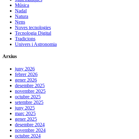
Música
Nadal
Natura
Nens
Noves tecnologies
Tecnologia Digital
Tradicions
Univers i Astronomia
Arxius
juny 2026
febrer 2026
gener 2026
desembre 2025
novembre 2025
octubre 2025
setembre 2025
juny 2025
març 2025
gener 2025
desembre 2024
novembre 2024
octubre 2024