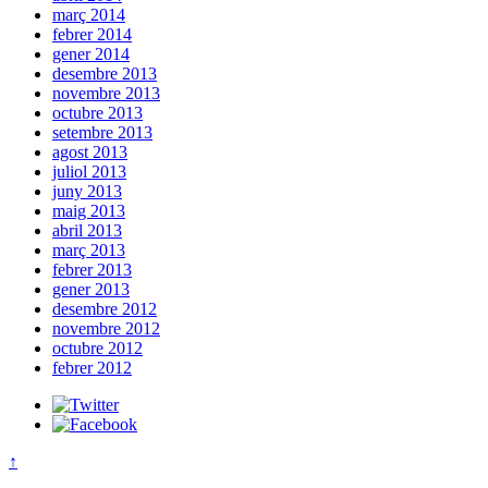
març 2014
febrer 2014
gener 2014
desembre 2013
novembre 2013
octubre 2013
setembre 2013
agost 2013
juliol 2013
juny 2013
maig 2013
abril 2013
març 2013
febrer 2013
gener 2013
desembre 2012
novembre 2012
octubre 2012
febrer 2012
↑