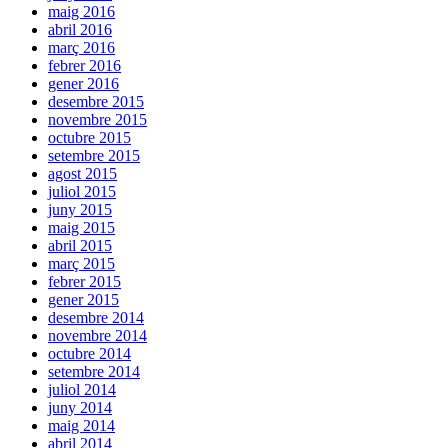
maig 2016
abril 2016
març 2016
febrer 2016
gener 2016
desembre 2015
novembre 2015
octubre 2015
setembre 2015
agost 2015
juliol 2015
juny 2015
maig 2015
abril 2015
març 2015
febrer 2015
gener 2015
desembre 2014
novembre 2014
octubre 2014
setembre 2014
juliol 2014
juny 2014
maig 2014
abril 2014