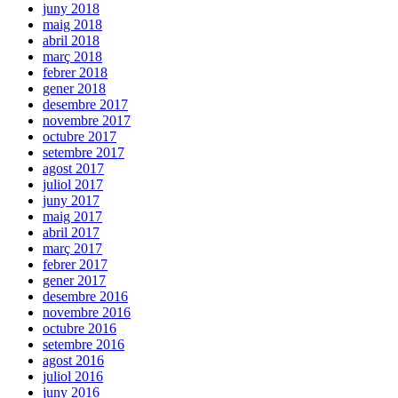
juny 2018
maig 2018
abril 2018
març 2018
febrer 2018
gener 2018
desembre 2017
novembre 2017
octubre 2017
setembre 2017
agost 2017
juliol 2017
juny 2017
maig 2017
abril 2017
març 2017
febrer 2017
gener 2017
desembre 2016
novembre 2016
octubre 2016
setembre 2016
agost 2016
juliol 2016
juny 2016