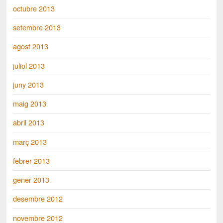
octubre 2013
setembre 2013
agost 2013
juliol 2013
juny 2013
maig 2013
abril 2013
març 2013
febrer 2013
gener 2013
desembre 2012
novembre 2012