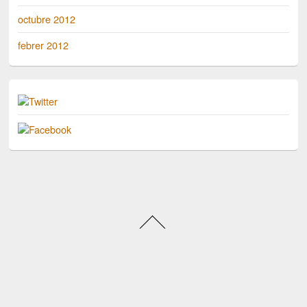
octubre 2012
febrer 2012