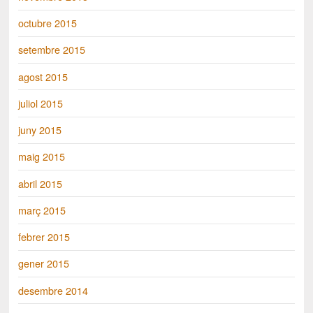
octubre 2015
setembre 2015
agost 2015
juliol 2015
juny 2015
maig 2015
abril 2015
març 2015
febrer 2015
gener 2015
desembre 2014