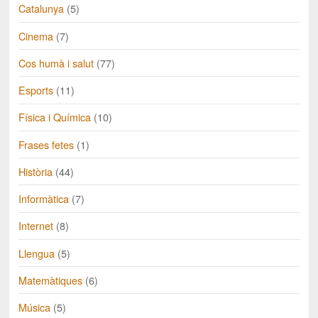
Catalunya
(5)
Cinema
(7)
Cos humà i salut
(77)
Esports
(11)
Física i Química
(10)
Frases fetes
(1)
Història
(44)
Informàtica
(7)
Internet
(8)
Llengua
(5)
Matemàtiques
(6)
Música
(5)