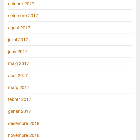
octubre 2017
setembre 2017
agost 2017
juliol 2017
juny 2017
maig 2017
abril 2017
març 2017
febrer 2017
gener 2017
desembre 2016
novembre 2016