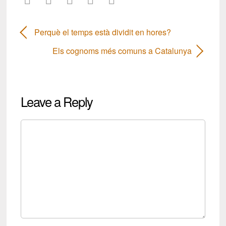
Perquè el temps està dividit en hores?
Els cognoms més comuns a Catalunya
Leave a Reply