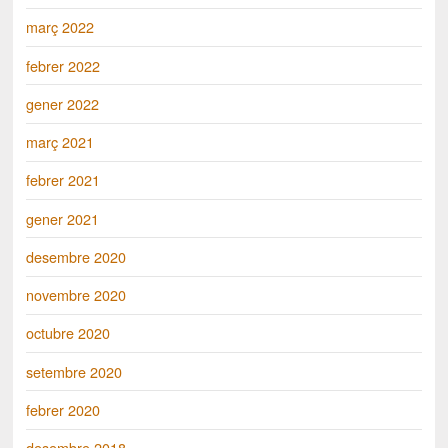
març 2022
febrer 2022
gener 2022
març 2021
febrer 2021
gener 2021
desembre 2020
novembre 2020
octubre 2020
setembre 2020
febrer 2020
desembre 2018