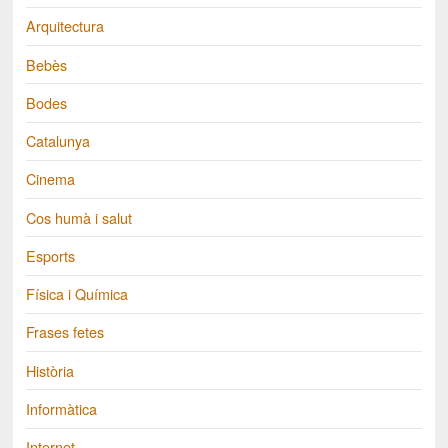
Arquitectura
Bebès
Bodes
Catalunya
Cinema
Cos humà i salut
Esports
Física i Química
Frases fetes
Història
Informàtica
Internet