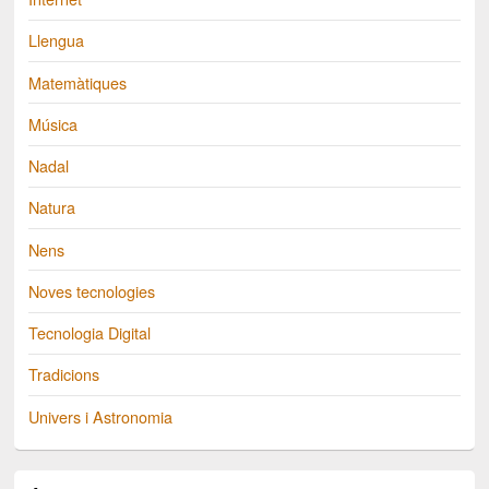
Llengua
Matemàtiques
Música
Nadal
Natura
Nens
Noves tecnologies
Tecnologia Digital
Tradicions
Univers i Astronomia