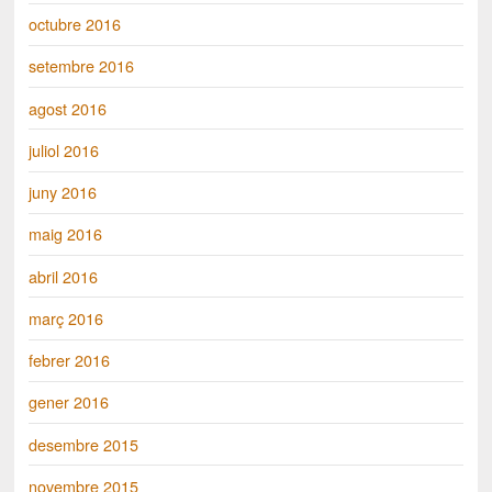
octubre 2016
setembre 2016
agost 2016
juliol 2016
juny 2016
maig 2016
abril 2016
març 2016
febrer 2016
gener 2016
desembre 2015
novembre 2015