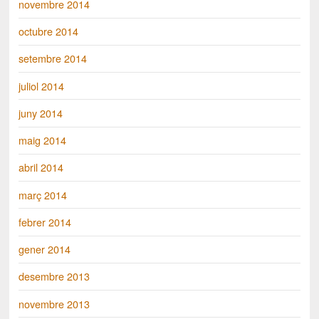
novembre 2014
octubre 2014
setembre 2014
juliol 2014
juny 2014
maig 2014
abril 2014
març 2014
febrer 2014
gener 2014
desembre 2013
novembre 2013