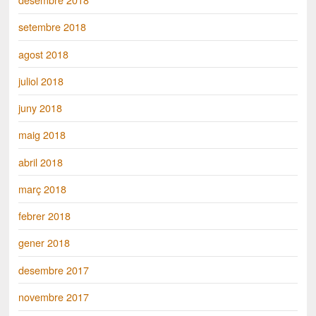
setembre 2018
agost 2018
juliol 2018
juny 2018
maig 2018
abril 2018
març 2018
febrer 2018
gener 2018
desembre 2017
novembre 2017