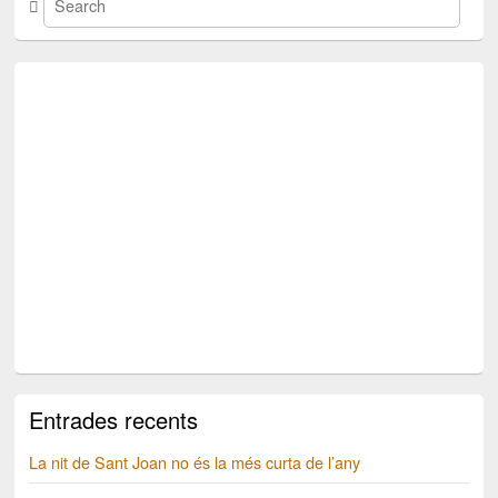
Entrades recents
La nit de Sant Joan no és la més curta de l’any