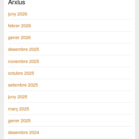
Arxius
juny 2026
febrer 2026
gener 2026
desembre 2025
novembre 2025
octubre 2025
setembre 2025
juny 2025
març 2025
gener 2025
desembre 2024