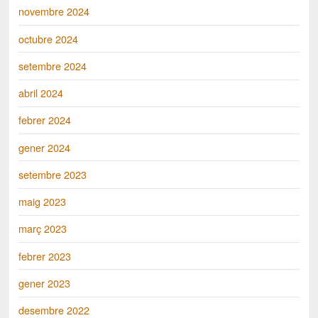
novembre 2024
octubre 2024
setembre 2024
abril 2024
febrer 2024
gener 2024
setembre 2023
maig 2023
març 2023
febrer 2023
gener 2023
desembre 2022