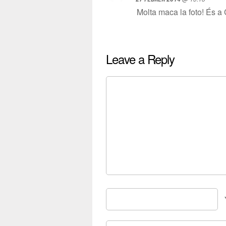
Molta maca la foto! És a 
Leave a Reply