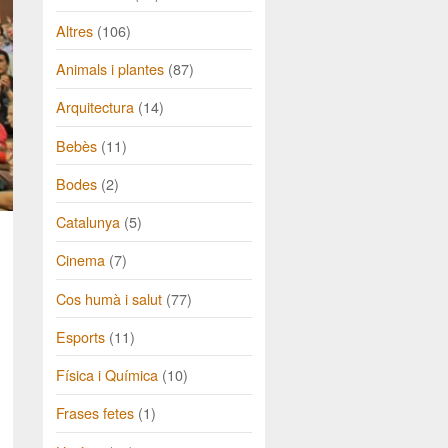
Altres
(106)
Animals i plantes
(87)
Arquitectura
(14)
Bebès
(11)
Bodes
(2)
Catalunya
(5)
Cinema
(7)
Cos humà i salut
(77)
Esports
(11)
Física i Química
(10)
Frases fetes
(1)