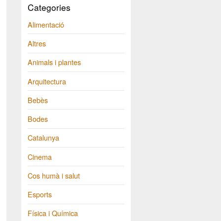
Categories
Alimentació
Altres
Animals i plantes
Arquitectura
Bebès
Bodes
Catalunya
Cinema
Cos humà i salut
Esports
Física i Química