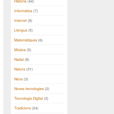
Història
(44)
Informàtica
(7)
Internet
(8)
Llengua
(5)
Matemàtiques
(6)
Música
(5)
Nadal
(8)
Natura
(31)
Nens
(3)
Noves tecnologies
(2)
Tecnologia Digital
(3)
Tradicions
(24)