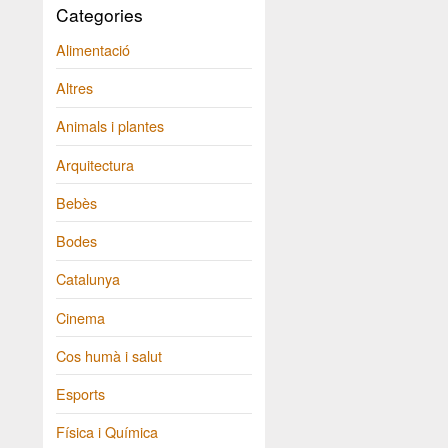
Categories
Alimentació
Altres
Animals i plantes
Arquitectura
Bebès
Bodes
Catalunya
Cinema
Cos humà i salut
Esports
Física i Química