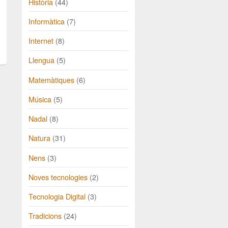
Història
(44)
Informàtica
(7)
Internet
(8)
Llengua
(5)
Matemàtiques
(6)
Música
(5)
Nadal
(8)
Natura
(31)
Nens
(3)
Noves tecnologies
(2)
Tecnologia Digital
(3)
Tradicions
(24)