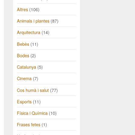
Altres
(106)
Animals i plantes
(87)
Arquitectura
(14)
Bebès
(11)
Bodes
(2)
Catalunya
(5)
Cinema
(7)
Cos humà i salut
(77)
Esports
(11)
Física i Química
(10)
Frases fetes
(1)