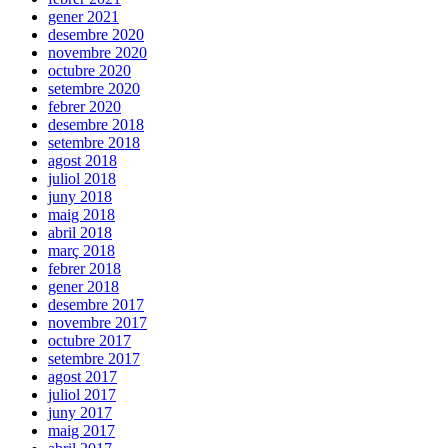
gener 2021
desembre 2020
novembre 2020
octubre 2020
setembre 2020
febrer 2020
desembre 2018
setembre 2018
agost 2018
juliol 2018
juny 2018
maig 2018
abril 2018
març 2018
febrer 2018
gener 2018
desembre 2017
novembre 2017
octubre 2017
setembre 2017
agost 2017
juliol 2017
juny 2017
maig 2017