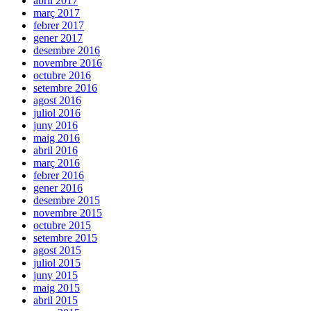
abril 2017
març 2017
febrer 2017
gener 2017
desembre 2016
novembre 2016
octubre 2016
setembre 2016
agost 2016
juliol 2016
juny 2016
maig 2016
abril 2016
març 2016
febrer 2016
gener 2016
desembre 2015
novembre 2015
octubre 2015
setembre 2015
agost 2015
juliol 2015
juny 2015
maig 2015
abril 2015