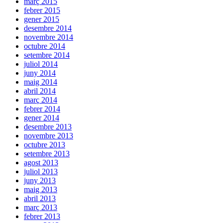
març 2015
febrer 2015
gener 2015
desembre 2014
novembre 2014
octubre 2014
setembre 2014
juliol 2014
juny 2014
maig 2014
abril 2014
març 2014
febrer 2014
gener 2014
desembre 2013
novembre 2013
octubre 2013
setembre 2013
agost 2013
juliol 2013
juny 2013
maig 2013
abril 2013
març 2013
febrer 2013