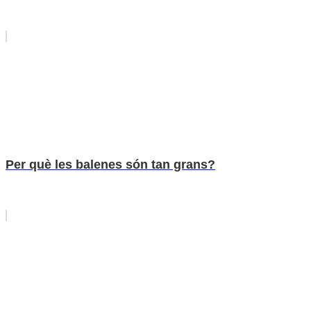
Per què les balenes són tan grans?