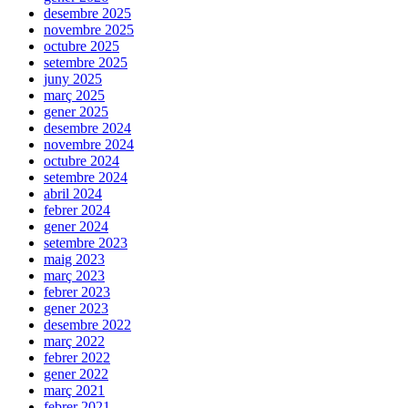
desembre 2025
novembre 2025
octubre 2025
setembre 2025
juny 2025
març 2025
gener 2025
desembre 2024
novembre 2024
octubre 2024
setembre 2024
abril 2024
febrer 2024
gener 2024
setembre 2023
maig 2023
març 2023
febrer 2023
gener 2023
desembre 2022
març 2022
febrer 2022
gener 2022
març 2021
febrer 2021