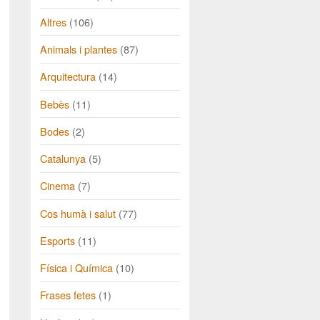
Altres
(106)
Animals i plantes
(87)
Arquitectura
(14)
Bebès
(11)
Bodes
(2)
Catalunya
(5)
Cinema
(7)
Cos humà i salut
(77)
Esports
(11)
Física i Química
(10)
Frases fetes
(1)