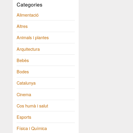
Categories
Alimentació
Altres
Animals i plantes
Arquitectura
Bebès
Bodes
Catalunya
Cinema
Cos humà i salut
Esports
Física i Química