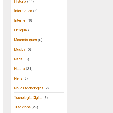
Història
(44)
Informàtica
(7)
Internet
(8)
Llengua
(5)
Matemàtiques
(6)
Música
(5)
Nadal
(8)
Natura
(31)
Nens
(3)
Noves tecnologies
(2)
Tecnologia Digital
(3)
Tradicions
(24)