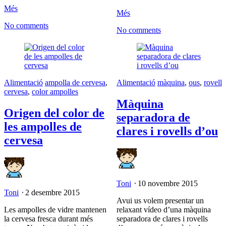
Més
Més
No comments
No comments
Alimentació
ampolla de cervesa
,
Alimentació
màquina
,
ous
,
rovell
cervesa
,
color ampolles
Màquina
Origen del color de
separadora de
les ampolles de
clares i rovells d’ou
cervesa
Toni
⋅
10 novembre 2015
Toni
⋅
2 desembre 2015
Avui us volem presentar un
Les ampolles de vidre mantenen
relaxant vídeo d’una màquina
la cervesa fresca durant més
separadora de clares i rovells