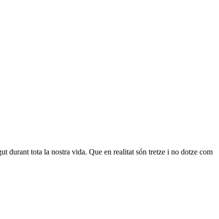
t durant tota la nostra vida. Que en realitat són tretze i no dotze com