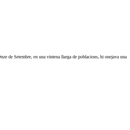
 Onze de Setembre, en una vintena llarga de poblacions, hi onejava una