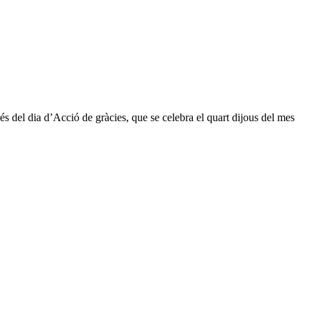
 del dia d’Acció de gràcies, que se celebra el quart dijous del mes