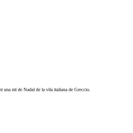
t una nit de Nadal de la vila italiana de Greccio.