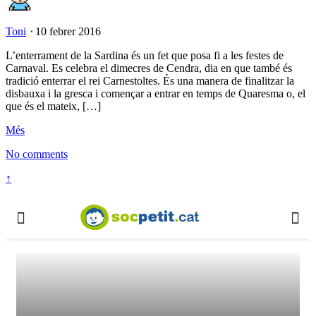
Toni
⋅
10 febrer 2016
L’enterrament de la Sardina és un fet que posa fi a les festes de
Carnaval. Es celebra el dimecres de Cendra, dia en que també és
tradició enterrar el rei Carnestoltes. És una manera de finalitzar la
disbauxa i la gresca i començar a entrar en temps de Quaresma o, el
que és el mateix, […]
Més
No comments
↑