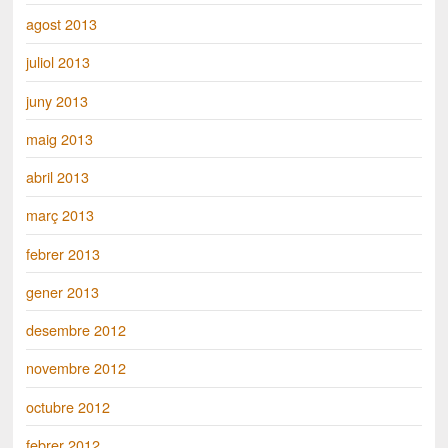
agost 2013
juliol 2013
juny 2013
maig 2013
abril 2013
març 2013
febrer 2013
gener 2013
desembre 2012
novembre 2012
octubre 2012
febrer 2012