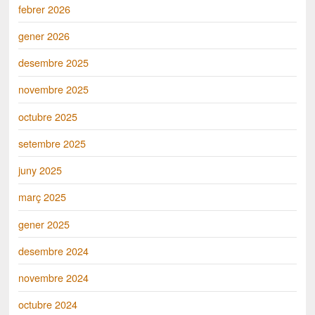
febrer 2026
gener 2026
desembre 2025
novembre 2025
octubre 2025
setembre 2025
juny 2025
març 2025
gener 2025
desembre 2024
novembre 2024
octubre 2024