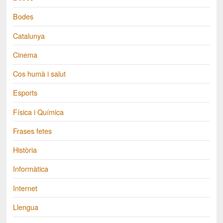
Bodes
Catalunya
Cinema
Cos humà i salut
Esports
Física i Química
Frases fetes
Història
Informàtica
Internet
Llengua