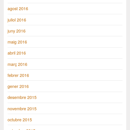
agost 2016
juliol 2016
juny 2016
maig 2016
abril 2016
març 2016
febrer 2016
gener 2016
desembre 2015
novembre 2015
octubre 2015