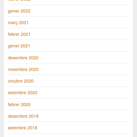
gener 2022
març 2021
febrer 2021
gener 2021
desembre 2020
novembre 2020
octubre 2020
setembre 2020
febrer 2020
desembre 2018
setembre 2018