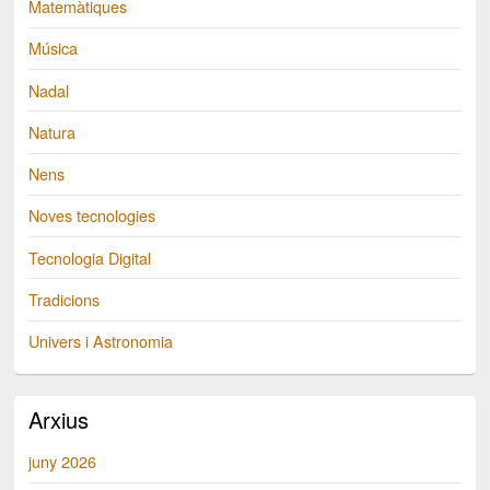
Matemàtiques
Música
Nadal
Natura
Nens
Noves tecnologies
Tecnologia Digital
Tradicions
Univers i Astronomia
Arxius
juny 2026