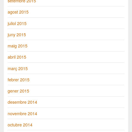
setembre 2015
agost 2015
juliol 2015
juny 2015
maig 2015
abril 2015
març 2015
febrer 2015
gener 2015
desembre 2014
novembre 2014
octubre 2014