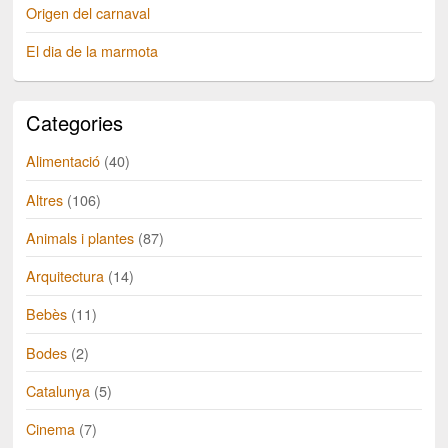
Origen del carnaval
El dia de la marmota
Categories
Alimentació
(40)
Altres
(106)
Animals i plantes
(87)
Arquitectura
(14)
Bebès
(11)
Bodes
(2)
Catalunya
(5)
Cinema
(7)