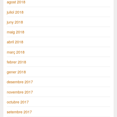
agost 2018
juliol 2018
juny 2018
maig 2018
abril 2018
març 2018
febrer 2018
gener 2018
desembre 2017
novembre 2017
octubre 2017
setembre 2017