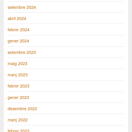
setembre 2024
abril 2024
febrer 2024
gener 2024
setembre 2023
maig 2023
març 2023
febrer 2023
gener 2023
desembre 2022
març 2022
febrer 2022