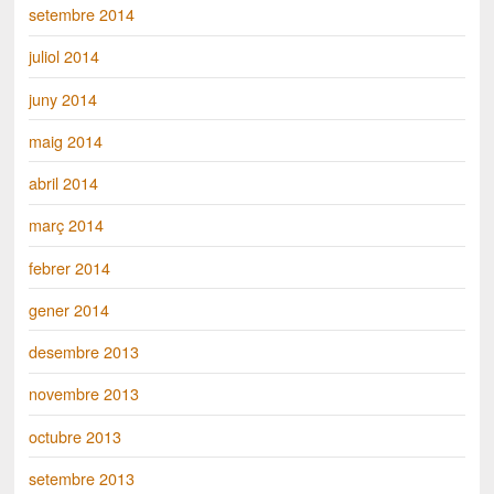
setembre 2014
juliol 2014
juny 2014
maig 2014
abril 2014
març 2014
febrer 2014
gener 2014
desembre 2013
novembre 2013
octubre 2013
setembre 2013