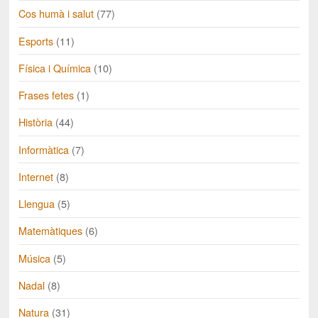
Cos humà i salut
(77)
Esports
(11)
Física i Química
(10)
Frases fetes
(1)
Història
(44)
Informàtica
(7)
Internet
(8)
Llengua
(5)
Matemàtiques
(6)
Música
(5)
Nadal
(8)
Natura
(31)