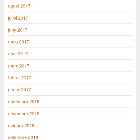
agost 2017
juliol 2017
juny 2017
maig 2017
abril 2017
març 2017
febrer 2017
gener 2017
desembre 2016
novembre 2016
octubre 2016
setembre 2016